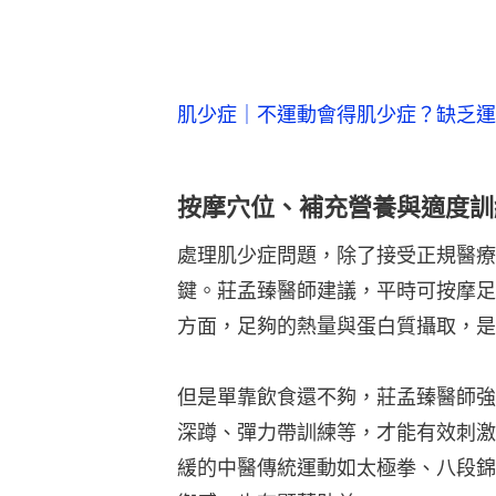
肌少症｜不運動會得肌少症？缺乏運
按摩穴位、補充營養與適度訓
處理肌少症問題，除了接受正規醫療
鍵。莊孟臻醫師建議，平時可按摩足
方面，足夠的熱量與蛋白質攝取，是
但是單靠飲食還不夠，莊孟臻醫師強
深蹲、彈力帶訓練等，才能有效刺激
緩的中醫傳統運動如太極拳、八段錦