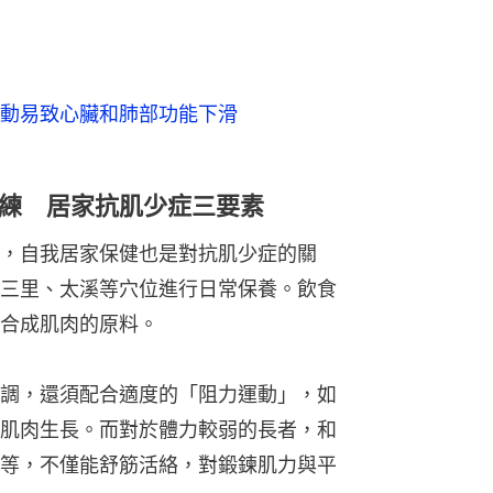
動易致心臟和肺部功能下滑
練 居家抗肌少症三要素
，自我居家保健也是對抗肌少症的關
三里、太溪等穴位進行日常保養。飲食
合成肌肉的原料。
調，還須配合適度的「阻力運動」，如
肌肉生長。而對於體力較弱的長者，和
等，不僅能舒筋活絡，對鍛鍊肌力與平