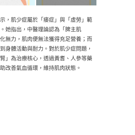
示，肌少症屬於「痿症」與「虛勞」範
。她指出，中醫理論認為「脾主肌
化無力，肌肉便無法獲得充足營養；而
到身體活動與耐力。對於肌少症問題，
腎」為治療核心，透過黃耆、人參等藥
助改善氣血循環，維持肌肉狀態。