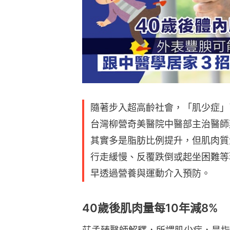
隨著步入超高齡社會，「肌少症」
台灣柳營奇美醫院中醫部主治醫師
其實多是脂肪比例提升，但肌肉質
行走緩慢、反覆跌倒或起坐困難等
早透過營養與運動介入預防。
40歲後肌肉量每10年減8