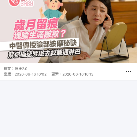
撰文：
健康2.0
出版：
2026-06-16 10:02
更新：
2026-06-16 16:13