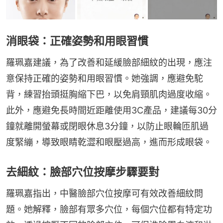
消眼袋：正確姿勢和用眼習慣
羅珮嘉建議，為了改善和延緩臉部細紋的出現，應注
意保持正確的姿勢和用眼習慣。她強調，應避免駝
背，練習抬頭挺胸縮下巴，以免肩頸肌肉過度收縮。
此外，應避免長時間近距離使用3C產品，建議每30分
鐘就離開螢幕或閉眼休息3分鐘，以防止眼輪匝肌過
度緊繃，導致眼睛乾澀和眼壓過高，進而形成眼袋。
去細紋：臉部穴位按摩步驟要對
羅珮嘉指出，中醫臉部穴位按摩可有效改善細紋問
題。她解釋，臉部有眾多穴位，每個穴位都有特定功