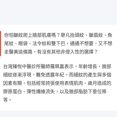
你怕皺紋爬上臉部肌膚嗎？舉凡抬頭紋、皺眉紋、魚
尾紋、眼袋、法令紋和雙下巴，通通不想要，又不想
走醫美這條路，有沒有其他非侵入性的選擇？
台灣臻悅中醫診所醫師羅珮嘉表示，年齡增長，臉部
細紋逐漸浮現，難免透露年紀。而細紋的產生與多個
因素有關，包括經常誇張使用表情肌肉、歲月造成的
膠原蛋白、彈性纖維流失，以及臉部脂肪下垂位移
等。