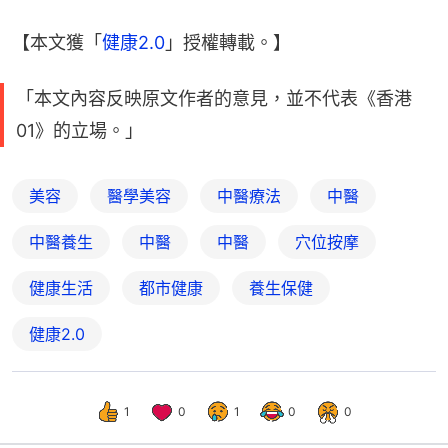
【本文獲「
健康2.0
」授權轉載。】
「本文內容反映原文作者的意見，並不代表《香港
01》的立場。」
美容
醫學美容
中醫療法
中醫
中醫養生
中醫
中醫
穴位按摩
健康生活
都市健康
養生保健
健康2.0
1
0
1
0
0