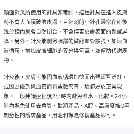
顏面針灸所使用的針具非常細，這種針具在進入皮膚
時不會大面積破壞皮膚，且針刺的小針孔通常在術後
幾分鐘內就會自然閉合，不會傷害皮膚表面的保護屏
障。另外，針灸能刺激臉部的微絲血管擴張，加速血
液循環，增加皮膚細胞的養分與氧氣，並幫助代謝廢
物。
針灸後，皮膚可能因血液循環加快而出現短暫泛紅，
或因為碰到微血管而有些微瘀青，這都屬於正常現
象。一般建議療程後2小時内避免濕水、化妝。24小
時內避免使用去角質、酸類產品、A醇、高濃度維C等
刺激性的護膚產品，用溫和保濕修復產品即可。