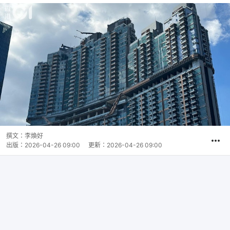
撰文：
李煥好
出版：
2026-04-26 09:00
更新：
2026-04-26 09:00