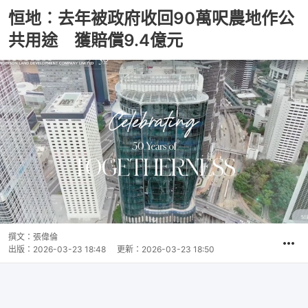
恒地︰去年被政府收回90萬呎農地作公
共用途 獲賠償9.4億元
撰文：
張偉倫
出版：
2026-03-23 18:48
更新：
2026-03-23 18:50