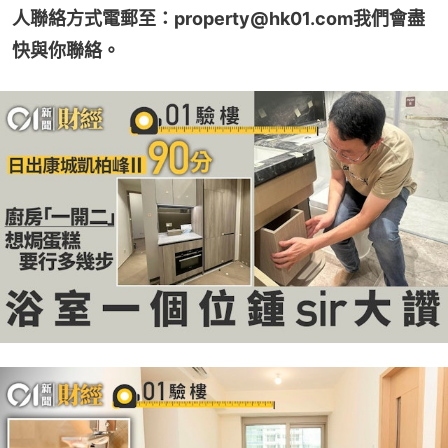
人聯絡方式電郵至：property@hk01.com我們會盡
快與你聯絡。