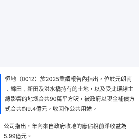
恒地（0012）於2025業績報告內指出，位於元朗南
﹑錦田﹑新田及洪水橋持有的土地，以及受北環線主
線影響的地塊合共90萬平方呎，被政府以現金補償方
式合共約9.4億元，收回作公共用途。
公司指出，年內來自政府收地的應佔稅前淨收益為
5.99億元。