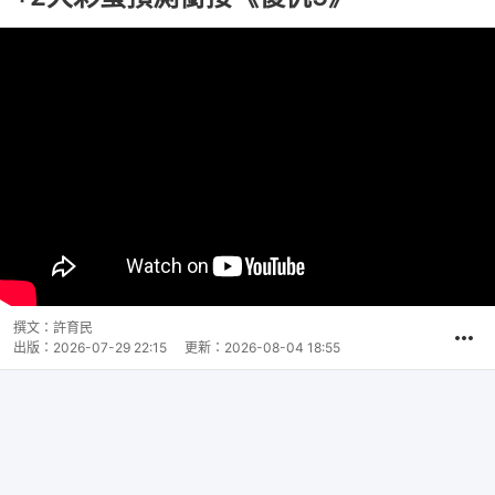
撰文：
許育民
出版：
2026-07-29 22:15
更新：
2026-08-04 18:55