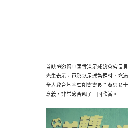
首映禮邀得中國香港足球總會會長貝鈞奇先
先生表示，電影以足球為題材，充滿
全人教育基金會創會會長李潔思女士
意義，非常適合親子一同欣賞。