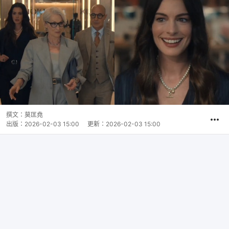
撰文：
莫匡堯
出版：
2026-02-03 15:00
更新：
2026-02-03 15:00