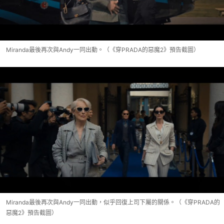
Miranda最後再次與Andy一同出動。（《穿PRADA的惡魔2》預告截圖）
Miranda最後再次與Andy一同出動，似乎回復上司下屬的關係。（《穿PRADA的
惡魔2》預告截圖）