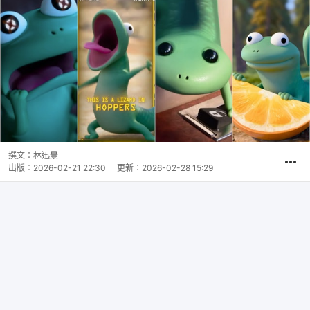
撰文：
林迅景
出版：
2026-02-21 22:30
更新：
2026-02-28 15:29