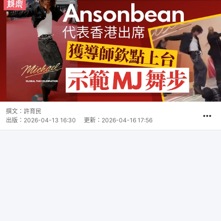
撰文：
許育民
出版：
2026-04-13 16:30
更新：
2026-04-16 17:56