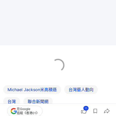
Michael Jackson米高積遜
台灣藝人動向
台灣
聯合新聞網
11
在Google
追蹤《香港01》