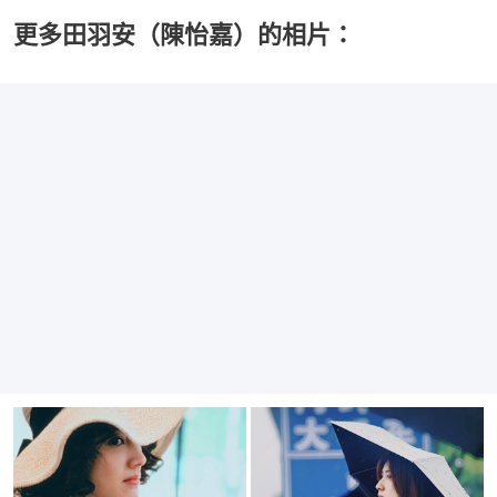
更多田羽安（陳怡嘉）的相片：