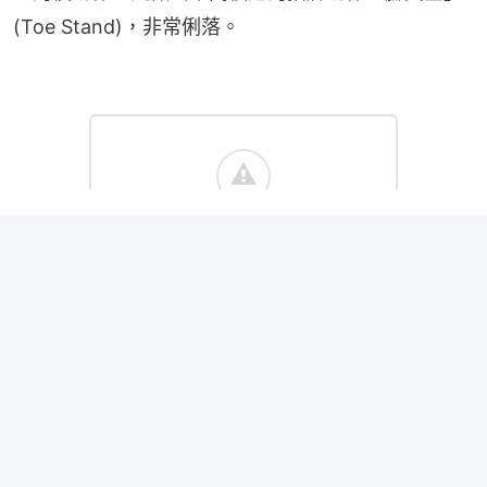
(Toe Stand)，非常俐落。