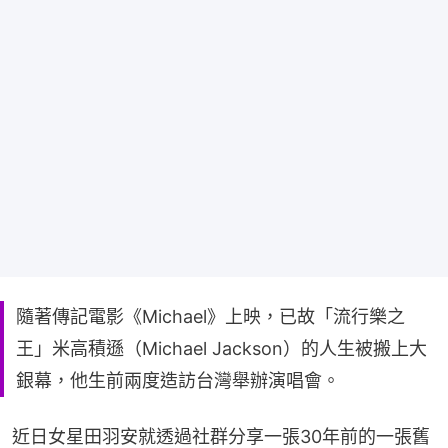
隨著傳記電影《Michael》上映，已故「流行樂之
王」米高積遜（Michael Jackson）的人生被搬上大
銀幕，他生前兩度造訪台灣舉辦演唱會。
近日女星田羽安就透過社群分享一張30年前的一張舊