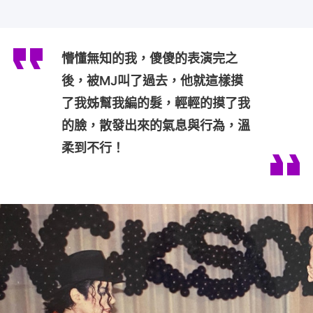
懵懂無知的我，傻傻的表演完之
後，被MJ叫了過去，他就這樣摸
了我姊幫我編的髮，輕輕的摸了我
的臉，散發出來的氣息與行為，溫
柔到不行！