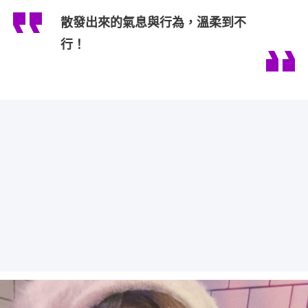
散發出來的氣息與行為，溫柔到不
行！