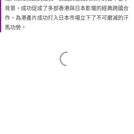
背景，成功促成了多部香港與日本影壇的經典跨國合
作，為港產片成功打入日本市場立下了不可磨滅的汗
馬功勞。