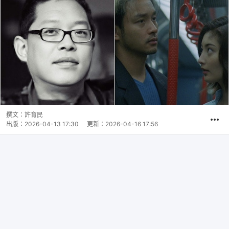
撰文：
許育民
出版：
2026-04-13 17:30
更新：
2026-04-16 17:56