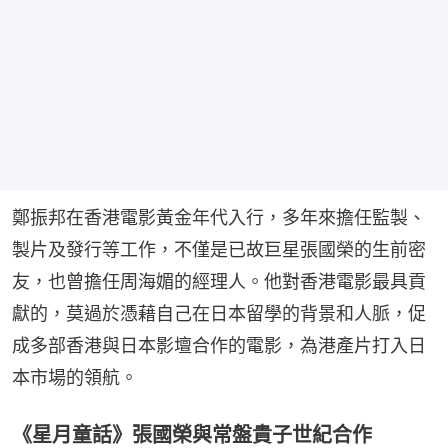
鄭振邦在香港電影黃金年代入行，多年來擔任監製、
製片及發行等工作，不僅是已故巨星張國榮的生前密
友，也曾擔任周海媚的經理人。他對香港電影最具貢
獻的，莫過於憑藉自己在日本留學的背景和人脈，促
成多部香港與日本影壇合作的電影，為港產片打入日
本市場的領航。
《星月童話》張國榮與常盤貴子世紀合作