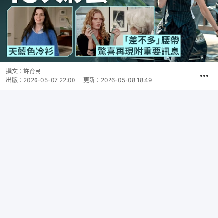
撰文：
許育民
出版：
2026-05-07 22:00
更新：
2026-05-08 18:49