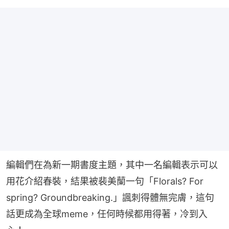
編輯們在為新一期書度主題，其中一名編輯表示可以
用花介紹春裝，結果被裴美蘭一句「Florals? For 
spring? Groundbreaking.」諷刺得體無完膚，這句
話更成為全球meme，任何時候都用得著，冷到入