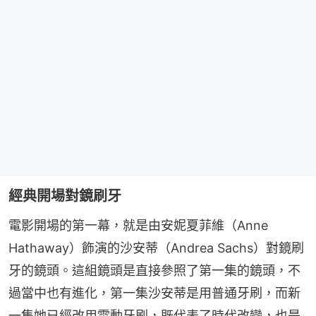
經典開場對鏡刷牙
電影開場的第一幕，就是由安妮夏菲維（Anne 
Hathaway）飾演的沙安蒂（Andrea Sachs）對鏡刷
牙的鏡頭。這組鏡頭是直接參照了第一集的鏡頭，不
過當中也有進化，第一集沙安蒂是用普通牙刷，而新
一集她已經改用電動牙刷，既代表了時代改變，也是