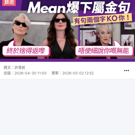
撰文：
許育民
出版：
2026-04-30 11:00
更新：
2026-05-02 12:52