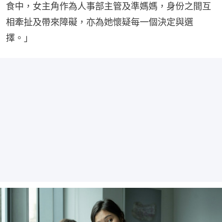
食中，女主角作為人事部主管及準媽媽，身份之間互
相牽扯及帶來障礙，亦為她懷疑每一個決定與選
擇。」