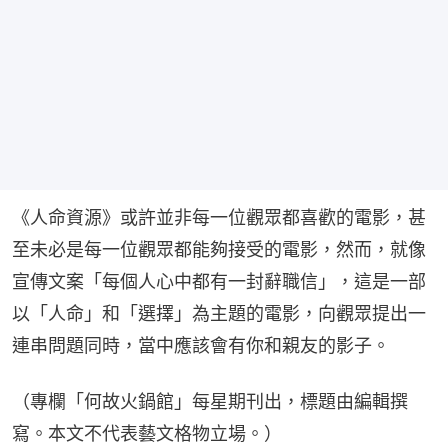
《人命資源》或許並非每一位觀眾都喜歡的電影，甚
至未必是每一位觀眾都能夠接受的電影，然而，就像
宣傳文案「每個人心中都有一封辭職信」，這是一部
以「人命」和「選擇」為主題的電影，向觀眾提出一
連串問題同時，當中應該會有你和親友的影子。
（專欄「何故火鍋館」每星期刊出，標題由編輯撰
寫。本文不代表藝文格物立場。）