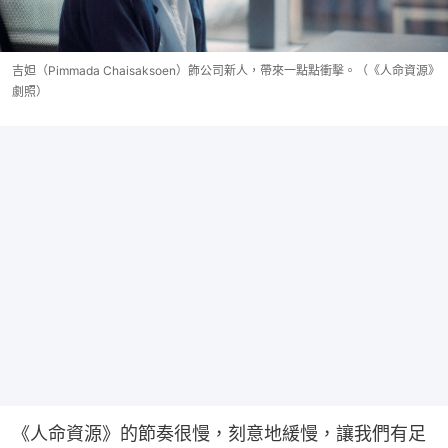
吉妲（Pimmada Chaisaksoen）飾公司新人，帶來一點點衝擊。（《人命資源》
劇照）
《人命資源》的節奏很慢，刻意地緩慢，讓我們有足