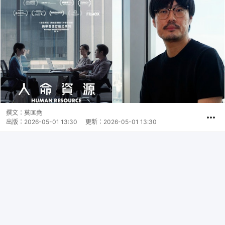
撰文：
莫匡堯
出版：
2026-05-01 13:30
更新：
2026-05-01 13:30