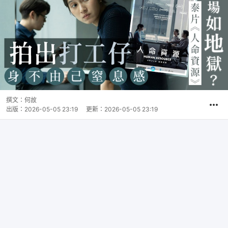
撰文：
何故
出版：
2026-05-05 23:19
更新：
2026-05-05 23:19