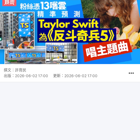
撰文：
許育民
出版：
2026-06-02 17:00
更新：
2026-06-02 17:00