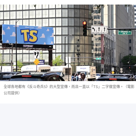
全球各地都有《反斗奇兵5》的大型宣傳，而且一直以「TS」二字做宣傳。（電影
公司提供）