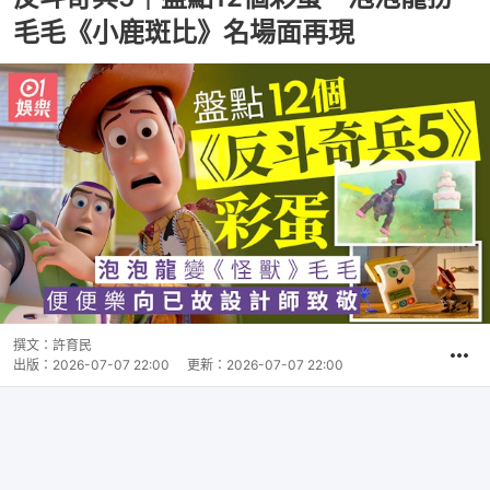
毛毛《小鹿斑比》名場面再現
撰文：
許育民
出版：
2026-07-07 22:00
更新：
2026-07-07 22:00