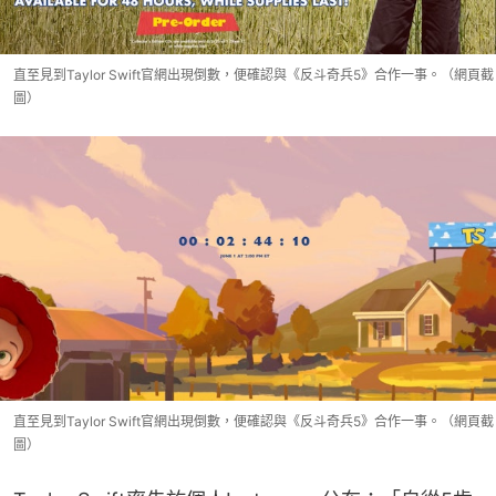
直至見到Taylor Swift官網出現倒數，便確認與《反斗奇兵5》合作一事。（網頁截
圖）
直至見到Taylor Swift官網出現倒數，便確認與《反斗奇兵5》合作一事。（網頁截
圖）