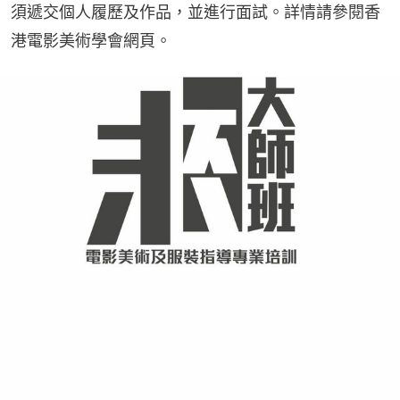
須遞交個人履歷及作品，並進行面試。詳情請參閱香
港電影美術學會網頁。