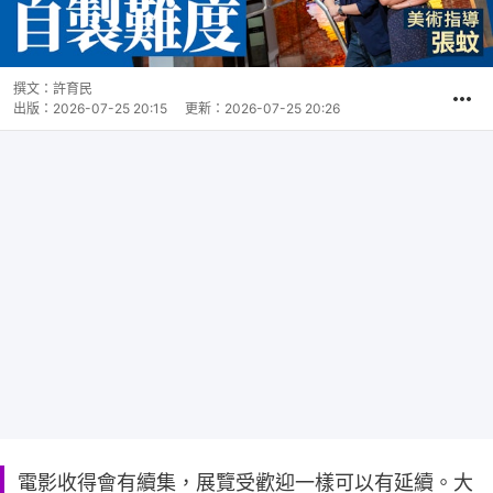
撰文：
許育民
出版：
2026-07-25 20:15
更新：
2026-07-25 20:26
電影收得會有續集，展覽受歡迎一樣可以有延續。大