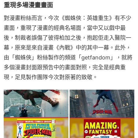
重現多場漫畫畫面
對漫畫粉絲而言，今次《蜘蛛俠：英雄重生》有不少
畫面，重現了漫畫的經典名場面，當中又以戲中最
後，制裁者誤傷了彼得柏加之後，抱起佢走入醫院一
幕，原來是來自漫畫《內戰》中的其中一幕。此外，
由「蜘蛛俠」粉絲製作的頻道「getfandom」，就將
多個漫畫封面跟預告中的畫面對照，完全是經典重
現，足見製作團隊今次對原著的致敬。