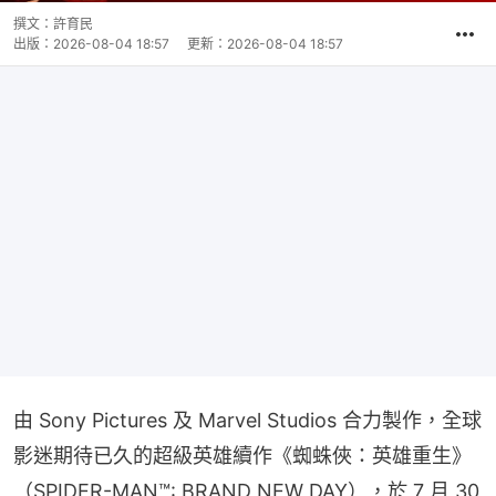
撰文：
許育民
出版：
2026-08-04 18:57
更新：
2026-08-04 18:57
由 Sony Pictures 及 Marvel Studios 合力製作，全球
影迷期待已久的超級英雄續作《蜘蛛俠：英雄重生》
（SPIDER-MAN™: BRAND NEW DAY），於 7 月 30 