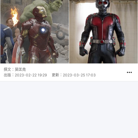
撰文：
莫匡堯
出版：
2023-02-22 19:29
更新：
2023-03-25 17:03