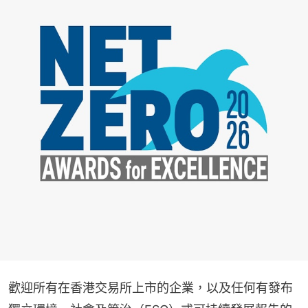
歡迎所有在香港交易所上市的企業，以及任何有發布