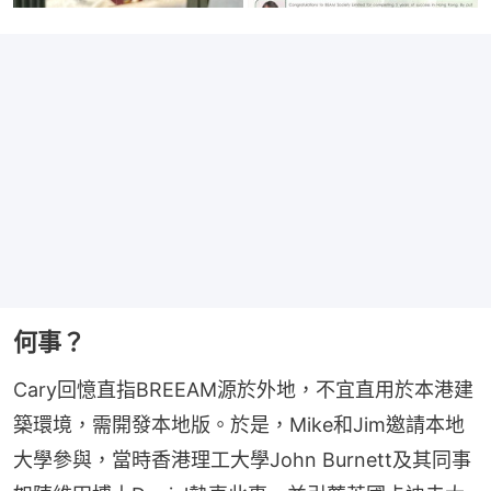
何事？
Cary回憶直指BREEAM源於外地，不宜直用於本港建
築環境，需開發本地版。於是，Mike和Jim邀請本地
大學參與，當時香港理工大學John Burnett及其同事