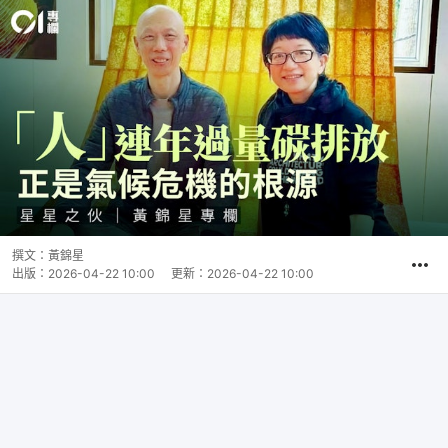
撰文：
黃錦星
出版：
2026-04-22 10:00
更新：
2026-04-22 10:00