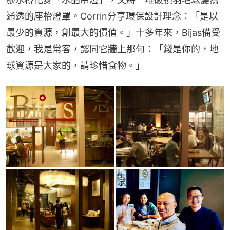
通透的座枱燈罩。Corrin分享環保設計理念：「是以
最少的資源，創最大的價值。」十多年來，Bijas備受
歡迎，我是常客，認同它牆上那句：「錢是你的，地
球資源是大家的，請珍惜食物。」