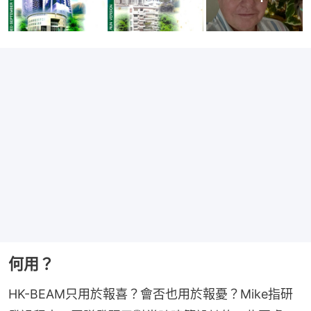
何用？
HK-BEAM只用於報喜？會否也用於報憂？Mike指研