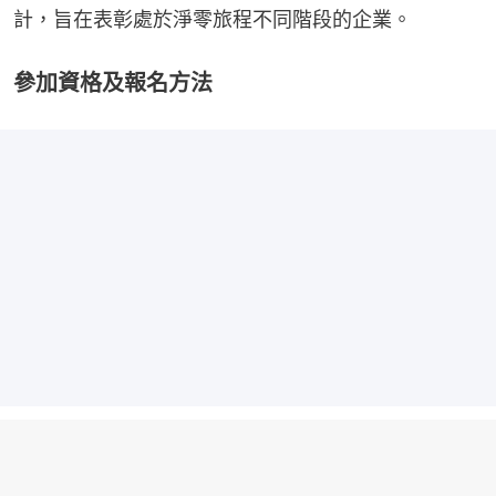
計，旨在表彰處於淨零旅程不同階段的企業。
參加資格及報名方法