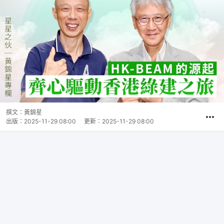
撰文：
黃錦星
出版：
2025-11-29 08:00
更新：
2025-11-29 08:00