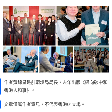
+
1
作者黃錦星是前環境局局長，去年出版《邁向碳中和
香港人和事》。
文章僅屬作者意見，不代表香港01立場。