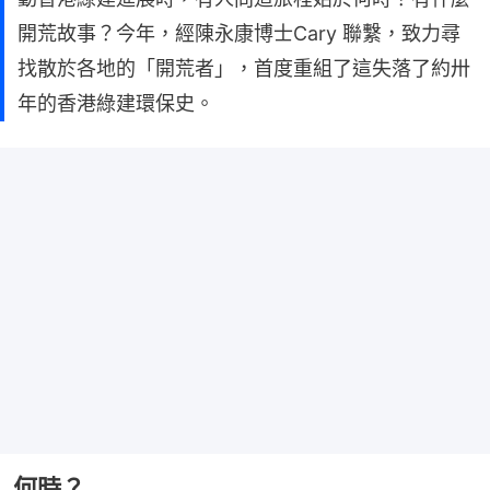
開荒故事？今年，經陳永康博士Cary 聯繫，致力尋
找散於各地的「開荒者」，首度重組了這失落了約卅
年的香港綠建環保史。
何時？