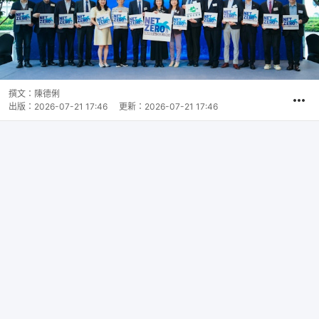
撰文：
陳德俐
出版：
2026-07-21 17:46
更新：
2026-07-21 17:46