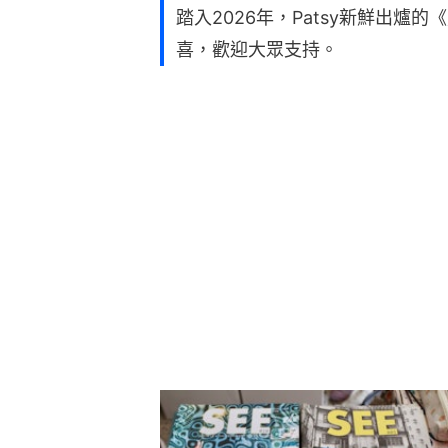
踏入2026年，Patsy新鮮出爐
喜，歡迎大眾支持。