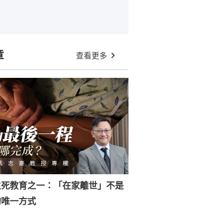
章
查看更多
生死教育之一：「在家離世」不是
的唯一方式