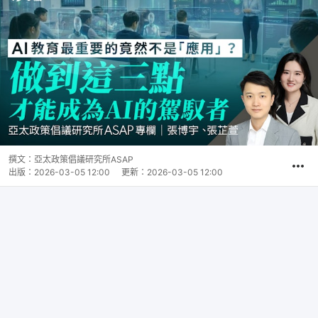
撰文：
亞太政策倡議研究所ASAP
出版：
2026-03-05 12:00
更新：
2026-03-05 12:00