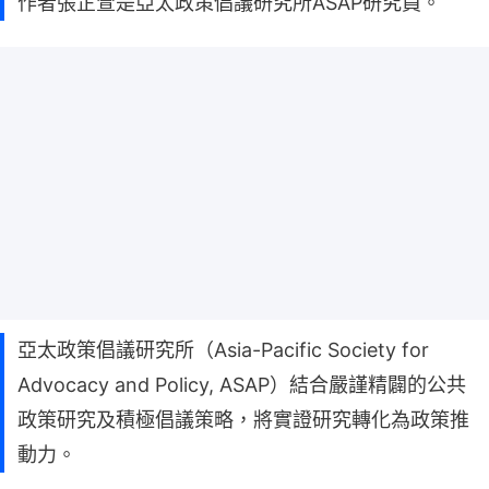
作者張芷萱是亞太政策倡議研究所ASAP研究員。
亞太政策倡議研究所（Asia-Pacific Society for
Advocacy and Policy, ASAP）結合嚴謹精闢的公共
政策研究及積極倡議策略，將實證研究轉化為政策推
動力。