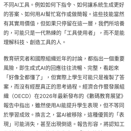
不同AI工具。例如如何下指令、如何讓系統生成更好
的答案、如何用AI幫忙寫作或做簡報。這些技能當然
有其實用價值，但如果只停留在這一層，我們所培養
的，可能只是一代熟練的「工具使用者」，而不是能
理解科技、創造工具的人。
教育研究者和國際組織近年的討論，都指出一個重要
風險，即生成式AI的回應往往流暢、完整，看起來
「好像全都懂了」，但實際上學生可能只是複製了答
案，而沒有經歷真正的思考過程。經濟合作暨發展組
織（OECD）在2026年最新發布的《數碼教育展望》
報告中指出，雖然使用AI能提升學生表現，但不等同
於學習成效。換言之，當AI被移除，這種優質的「表
現」可能消失，甚至出現倒退。報告形容，將認知工