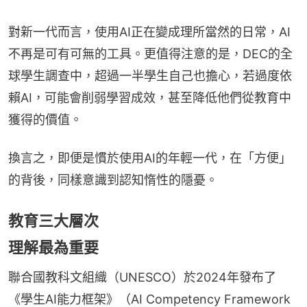
對新一代而言，使用AI正在變成理所當然的日常，AI
不再是可有可無的工具。更值得注意的是，DEC的全
球學生調查中，超過一半學生自己也擔心，若過度依
賴AI，可能會削弱學習成效，甚至降低他們從教育中
獲得的價值。
換言之，即便是慣於使用AI的年輕一代，在「方便」
的背後，同樣意識到認知惰性的隱憂。
教育三大層次
理解最為重要
聯合國教科文組織（UNESCO）於2024年發布了
《學生AI能力框架》（AI Competency Framework 