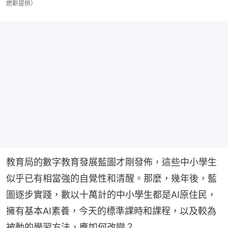
燃新提供）
教育局的數字教育發展藍圖才剛發佈，這些中小學生
似乎已有相當強的自覺性和清醒。那麼，幾年後，藍
圖逐步實踐，數以十萬計的中小學生都是AI原住民，
擁有基本AI素養，今天的標準課時和課程，以及較為
被動的學習方法，應如何改變？