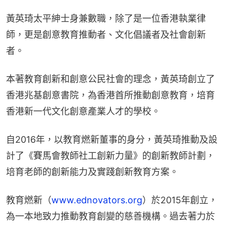
黃英琦太平紳士身兼數職，除了是一位香港執業律
師，更是創意教育推動者、文化倡議者及社會創新
者。
本著教育創新和創意公民社會的理念，黃英琦創立了
香港兆基創意書院，為香港首所推動創意教育，培育
香港新一代文化創意產業人才的學校。
自2016年，以教育燃新董事的身分，黃英琦推動及設
計了《賽馬會教師社工創新力量》的創新教師計劃，
培育老師的創新能力及實踐創新教育方案。
教育燃新（
www.ednovators.org
）於2015年創立，
為一本地致力推動教育創變的慈善機構。過去著力於