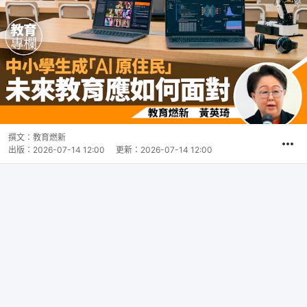
撰文：
教育燃新
出版：
2026-07-14 12:00
更新：
2026-07-14 12:00