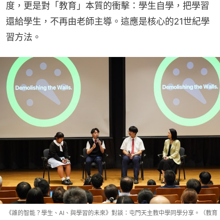
度，更是對「教育」本質的衝擊：學生自學，把學習
還給學生，不再由老師主導。這應是核心的21世紀學
習方法。
《誰的智能？學生、AI、與學習的未來》對談：屯門天主教中學同學分享。（教育