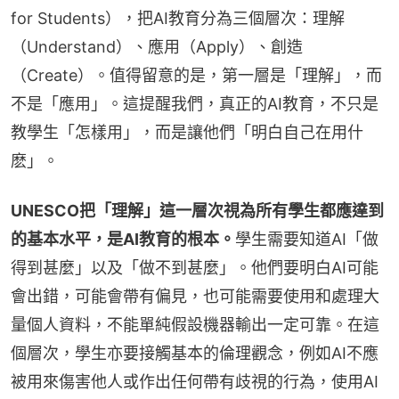
for Students），把AI教育分為三個層次：理解
（Understand）、應用（Apply）、創造
（Create）。值得留意的是，第一層是「理解」，而
不是「應用」。這提醒我們，真正的AI教育，不只是
教學生「怎樣用」，而是讓他們「明白自己在用什
麽」。
UNESCO把「理解」這一層次視為所有學生都應達到
的基本水平，是AI教育的根本。
學生需要知道AI「做
得到甚麼」以及「做不到甚麼」。他們要明白AI可能
會出錯，可能會帶有偏見，也可能需要使用和處理大
量個人資料，不能單純假設機器輸出一定可靠。在這
個層次，學生亦要接觸基本的倫理觀念，例如AI不應
被用來傷害他人或作出任何帶有歧視的行為，使用AI