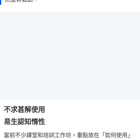
不求甚解使用
易生認知惰性
當前不少課堂和培訓工作坊，重點放在「如何使用」