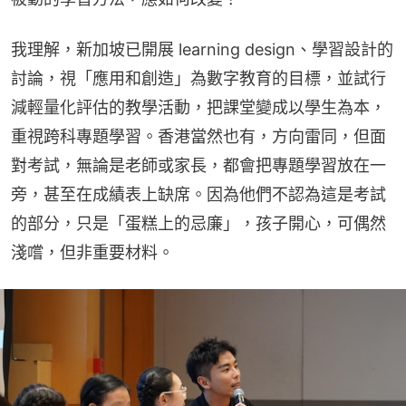
我理解，新加坡已開展 learning design、學習設計的
討論，視「應用和創造」為數字教育的目標，並試行
減輕量化評估的教學活動，把課堂變成以學生為本，
重視跨科專題學習。香港當然也有，方向雷同，但面
對考試，無論是老師或家長，都會把專題學習放在一
旁，甚至在成績表上缺席。因為他們不認為這是考試
的部分，只是「蛋糕上的忌廉」，孩子開心，可偶然
淺嚐，但非重要材料。