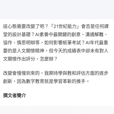
這心態需要改變了吧？「21世紀能力」會否是任何課
堂的設計基礎？AI素養中最關鍵的創意、溝通解難、
協作、慎思明辯等，如何影響紙筆考試？AI年代最重
要的是人文關懷精神，但今天的成績表中卻未有對人
文關懷作出評分，怎麼辦？
改變會慢慢到來的，我期待學與教和評估方面的逐步
創新，因為數字教育就是學習革新的推手。
撰文者簡介