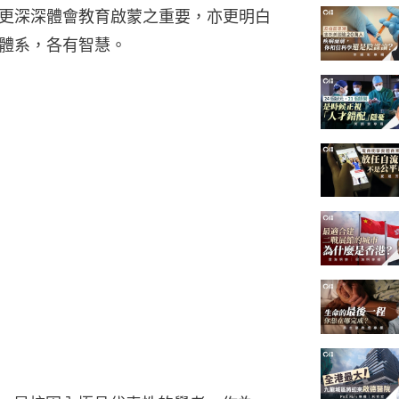
年的教誨，更深深體會教育啟蒙之重要，亦更明白
體系，各有智慧。