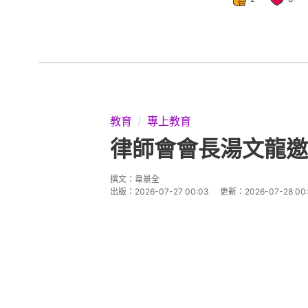
教育
專上教育
律師會會長湯文龍邀
撰文：
韋景全
出版：
2026-07-27 00:03
更新：
2026-07-28 00