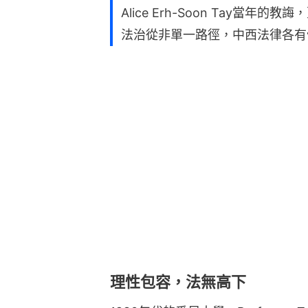
Alice Erh-Soon Tay當
法治從非單一路徑，中西法律各有
理性包容，法無高下