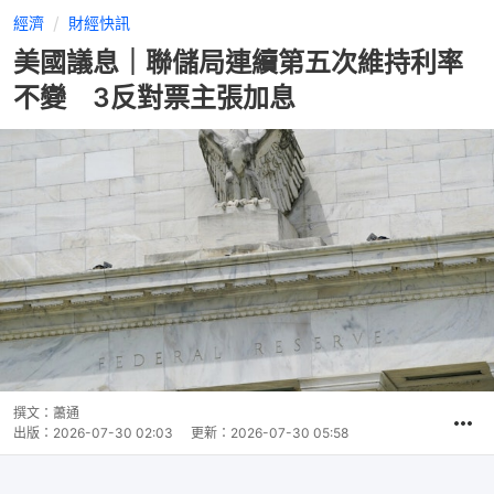
經濟
財經快訊
美國議息｜聯儲局連續第五次維持利率
不變 3反對票主張加息
撰文：
蕭通
出版：
2026-07-30 02:03
更新：
2026-07-30 05:58