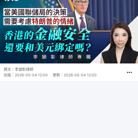
撰文：
李頴彰律師
出版：
2026-05-04 12:00
更新：
2026-05-04 12:00