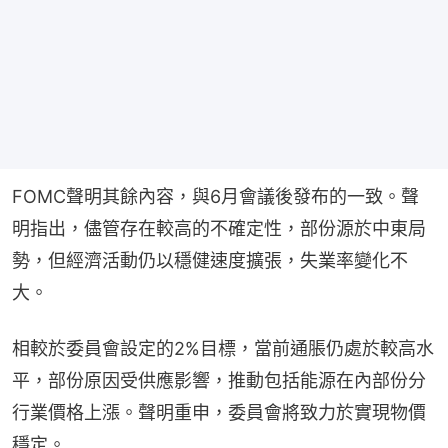
FOMC聲明其餘內容，與6月會議後發布的一致。聲
明指出，儘管存在較高的不確定性，部份源於中東局
勢，但經濟活動仍以穩健速度擴張，失業率變化不
大。
相較於委員會設定的2%目標，當前通脹仍處於較高水
平，部份原因受供應影響，推動包括能源在內部份分
行業價格上漲。聲明重申，委員會將致力於實現物價
穩定。