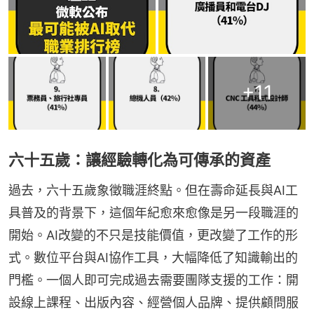
+
11
六十五歲：讓經驗轉化為可傳承的資產
過去，六十五歲象徵職涯終點。但在壽命延長與AI工
具普及的背景下，這個年紀愈來愈像是另一段職涯的
開始。AI改變的不只是技能價值，更改變了工作的形
式。數位平台與AI協作工具，大幅降低了知識輸出的
門檻。一個人即可完成過去需要團隊支援的工作：開
設線上課程、出版內容、經營個人品牌、提供顧問服