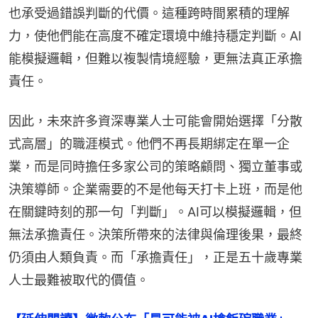
也承受過錯誤判斷的代價。這種跨時間累積的理解
力，使他們能在高度不確定環境中維持穩定判斷。AI
能模擬邏輯，但難以複製情境經驗，更無法真正承擔
責任。
因此，未來許多資深專業人士可能會開始選擇「分散
式高層」的職涯模式。他們不再長期綁定在單一企
業，而是同時擔任多家公司的策略顧問、獨立董事或
決策導師。企業需要的不是他每天打卡上班，而是他
在關鍵時刻的那一句「判斷」。AI可以模擬邏輯，但
無法承擔責任。決策所帶來的法律與倫理後果，最終
仍須由人類負責。而「承擔責任」，正是五十歲專業
人士最難被取代的價值。