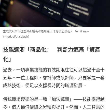
生成式AI與代理型AI正逐漸滲透知識工作的核心流程。（emiliano-
vittoriosi/unsplash）
技能逐漸「商品化」 判斷力逐漸「資產
化」
過去，一項專業技能的有效期限往往可以超過十至十
五年。一位工程師、會計師或設計師，只要掌握一套
成熟技術，便足以支撐長時間的職涯發展。
傳統職場遵循的是一種「加法邏輯」——技能學得越
多，個人價值便隨之累積與提升。然而，人工智慧的