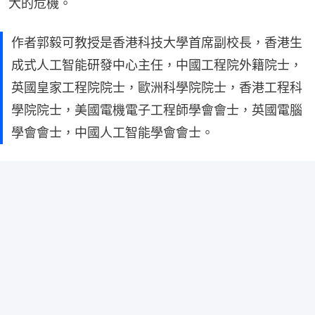
大的危機。
作者郭毅可教授是香港科技大學首席副校長，香港生
成式人工智能研發中心主任，中國工程院外籍院士，
英國皇家工程院院士，歐洲科學院院士，香港工程科
學院院士，美國電機電子工程師學會會士，英國電腦
學會會士，中國人工智能學會會士。