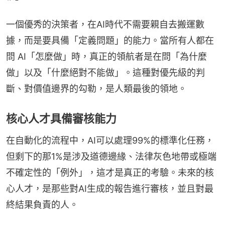
一個優秀的決策者，在AI時代不需要親自去搬運數
據，而是要具備「定義問題」的能力。當所有人都在
問 AI「怎麼做」時，真正的領航者是在問「為什麼
做」以及「什麼絕對不能做」。這種對優先級的判
斷、對價值邊界的勾勒，是人類最後的領地。
核心人才具備審核能力
在自動化的流程中，AI可以處理99%的標準化任務，
但剩下的那1%是涉及道德邊緣、法律灰色地帶或極端
不確定性的「例外」，這才是真正的考驗。未來的核
心人才，是那些對AI生成的報告進行審核，並且對最
終結果負責的人。