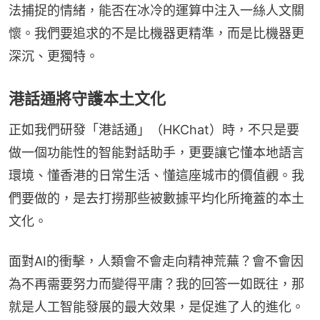
法捕捉的情緒，能否在冰冷的運算中注入一絲人文關
懷。我們要追求的不是比機器更精準，而是比機器更
深沉、更獨特。
港話通將守護本土文化
正如我們研發「港話通」（HKChat）時，不只是要
做一個功能性的智能對話助手，更要讓它懂本地語言
環境、懂香港的日常生活、懂這座城市的價值觀。我
們要做的，是去打撈那些被數據平均化所掩蓋的本土
文化。
面對AI的衝擊，人類會不會走向精神荒蕪？會不會因
為不再需要努力而變得平庸？我的回答一如既往，那
就是人工智能發展的最大效果，是促進了人的進化。