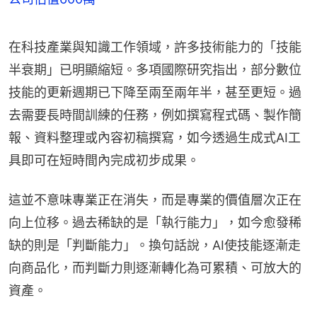
在科技產業與知識工作領域，許多技術能力的「技能
半衰期」已明顯縮短。多項國際研究指出，部分數位
技能的更新週期已下降至兩至兩年半，甚至更短。過
去需要長時間訓練的任務，例如撰寫程式碼、製作簡
報、資料整理或內容初稿撰寫，如今透過生成式AI工
具即可在短時間內完成初步成果。
這並不意味專業正在消失，而是專業的價值層次正在
向上位移。過去稀缺的是「執行能力」，如今愈發稀
缺的則是「判斷能力」。換句話說，AI使技能逐漸走
向商品化，而判斷力則逐漸轉化為可累積、可放大的
資產。