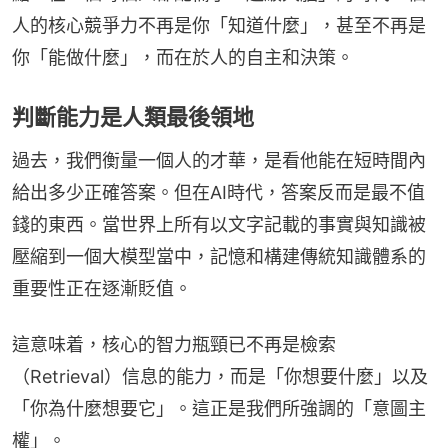
人的核心競爭力不再是你「知道什麼」，甚至不再是
你「能做什麼」，而在於人的自主和決策。
判斷能力是人類最後領地
過去，我們衡量一個人的才華，是看他能在短時間內
給出多少正確答案。但在AI時代，答案反而是最不值
錢的東西。當世界上所有以文字記載的事實與知識被
壓縮到一個大模型當中，記憶和構建傳統知識體系的
重要性正在逐漸貶值。
這意味着，核心的智力瓶頸已不再是檢索
（Retrieval）信息的能力，而是「你想要什麼」以及
「你為什麼想要它」。這正是我們所強調的「意圖主
權」。