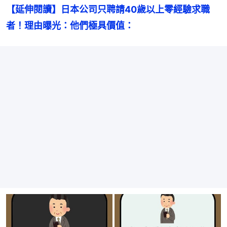
【延伸閱讀】日本公司只聘請40歲以上零經驗求職
者！理由曝光：他們極具價值：