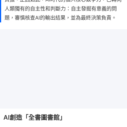
人類獨有的自主性和判斷力：自主發掘有意義的問
題，審慎核查AI的輸出結果，並為最終決策負責。
AI創造「全書圖書館」