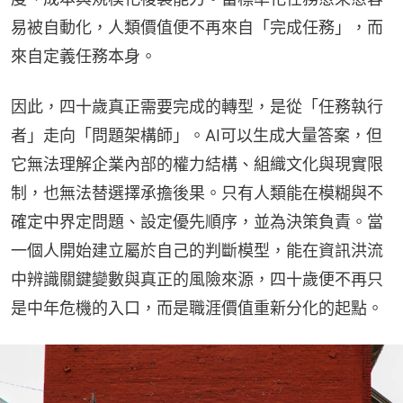
易被自動化，人類價值便不再來自「完成任務」，而
來自定義任務本身。
因此，四十歲真正需要完成的轉型，是從「任務執行
者」走向「問題架構師」。AI可以生成大量答案，但
它無法理解企業內部的權力結構、組織文化與現實限
制，也無法替選擇承擔後果。只有人類能在模糊與不
確定中界定問題、設定優先順序，並為決策負責。當
一個人開始建立屬於自己的判斷模型，能在資訊洪流
中辨識關鍵變數與真正的風險來源，四十歲便不再只
是中年危機的入口，而是職涯價值重新分化的起點。