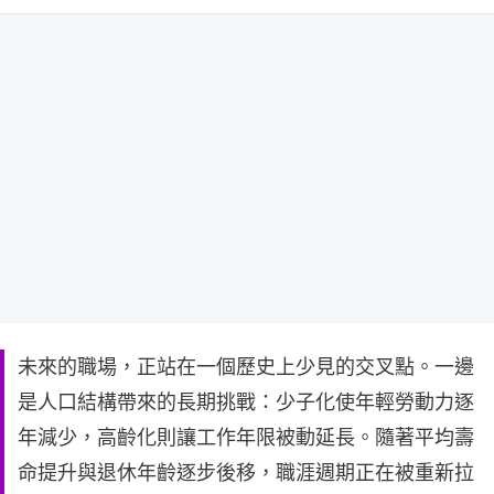
未來的職場，正站在一個歷史上少見的交叉點。一邊
是人口結構帶來的長期挑戰：少子化使年輕勞動力逐
年減少，高齡化則讓工作年限被動延長。隨著平均壽
命提升與退休年齡逐步後移，職涯週期正在被重新拉