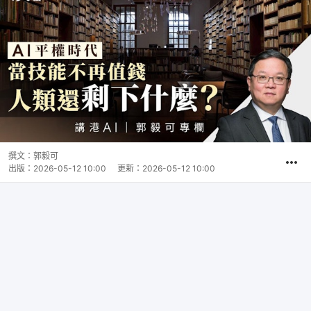
撰文：
郭毅可
出版：
2026-05-12 10:00
更新：
2026-05-12 10:00