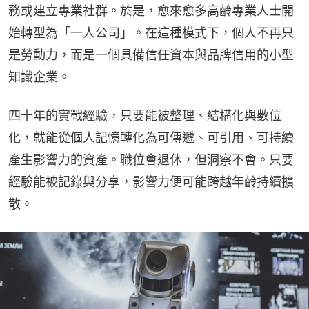
務或建立專業社群。於是，愈來愈多高齡專業人士開
始轉型為「一人公司」。在這種模式下，個人不再只
是勞動力，而是一個具備信任資本與品牌信用的小型
知識企業。
四十年的實戰經驗，只要能被整理、結構化與數位
化，就能從個人記憶轉化為可傳遞、可引用、可持續
產生影響力的資產。職位會退休，但洞察不會。只要
經驗能被記錄與分享，影響力便可能跨越年齡持續擴
散。