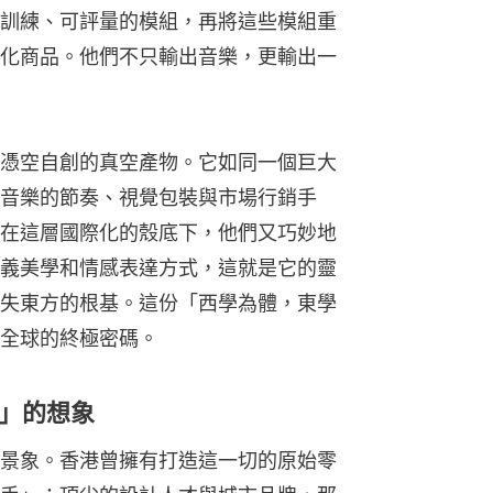
訓練、可評量的模組，再將這些模組重
化商品。他們不只輸出音樂，更輸出一
憑空自創的真空產物。它如同一個巨大
音樂的節奏、視覺包裝與市場行銷手
在這層國際化的殼底下，他們又巧妙地
義美學和情感表達方式，這就是它的靈
失東方的根基。這份「西學為體，東學
全球的終極密碼。
」的想象
景象。香港曾擁有打造這一切的原始零