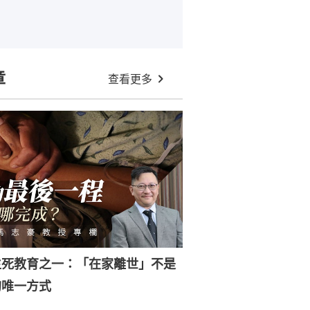
章
查看更多
生死教育之一：「在家離世」不是
的唯一方式