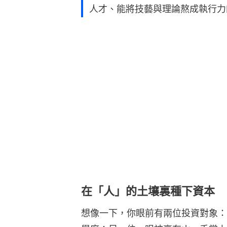
人才、能將技藝與理論熬成執行力
在「人」的土壤裏種下資本
想像一下，你眼前有兩位投資對象：