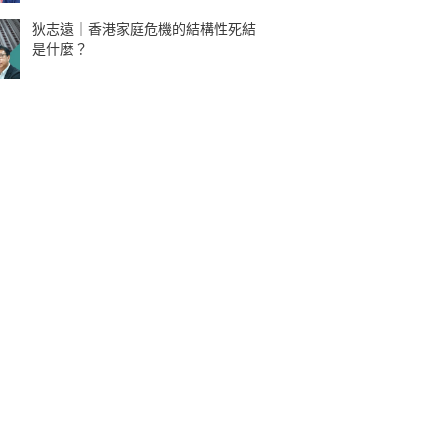
狄志遠｜香港家庭危機的結構性死結
是什麼？