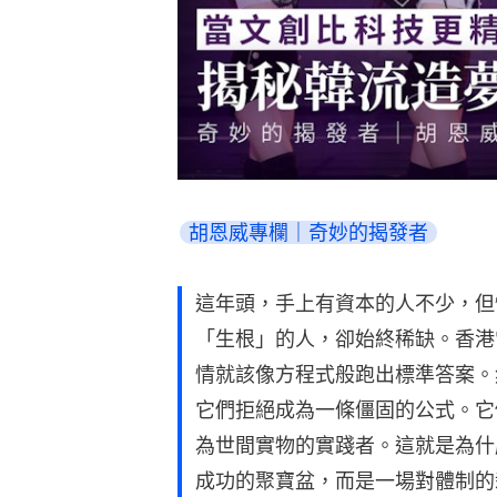
胡恩威專欄｜奇妙的揭發者
這年頭，手上有資本的人不少，但
「生根」的人，卻始終稀缺。香港
情就該像方程式般跑出標準答案。
它們拒絕成為一條僵固的公式。它
為世間實物的實踐者。這就是為什
成功的聚寶盆，而是一場對體制的