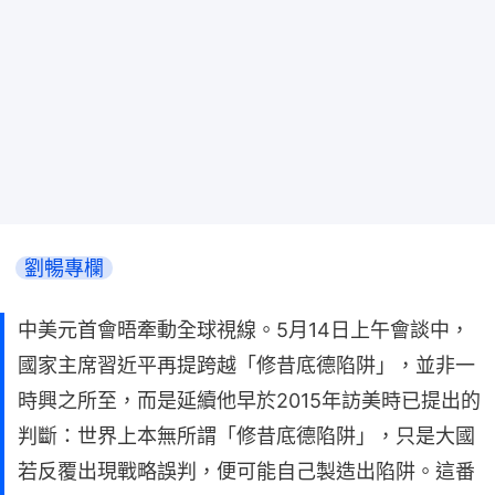
劉暢專欄
中美元首會晤牽動全球視線。5月14日上午會談中，
國家主席習近平再提跨越「修昔底德陷阱」，並非一
時興之所至，而是延續他早於2015年訪美時已提出的
判斷：世界上本無所謂「修昔底德陷阱」，只是大國
若反覆出現戰略誤判，便可能自己製造出陷阱。這番