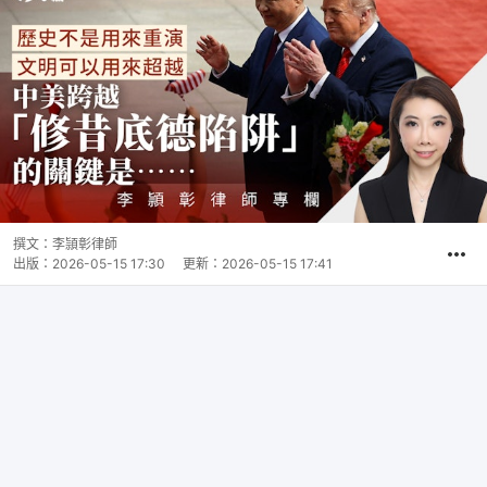
撰文：
李頴彰律師
出版：
2026-05-15 17:30
更新：
2026-05-15 17:41