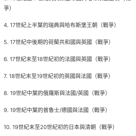
爭）
4. 17世紀上半葉的瑞典與哈布斯堡王朝（戰爭）
5. 17世紀中後期的荷蘭共和國與英國（戰爭）
6. 17世紀末至18世紀初的法國與英國（戰爭）
7. 18世紀末至19世紀初的英國與法國（戰爭）
8. 19世紀中葉的俄羅斯與法國/英國（戰爭）
9. 19世紀中葉的普魯士/德國與法國（戰爭）
10. 19世紀末至20世紀初的日本與清朝（戰爭）