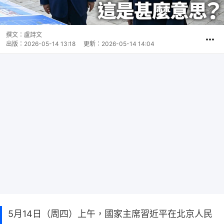
撰文：
盧詩文
出版：
2026-05-14 13:18
更新：
2026-05-14 14:04
5月14日（周四）上午，國家主席習近平在北京人民