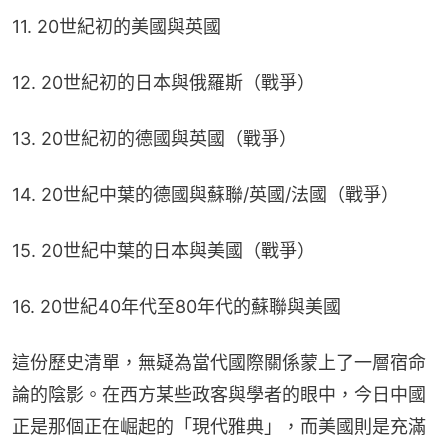
11. 20世紀初的美國與英國
12. 20世紀初的日本與俄羅斯（戰爭）
13. 20世紀初的德國與英國（戰爭）
14. 20世紀中葉的德國與蘇聯/英國/法國（戰爭）
15. 20世紀中葉的日本與美國（戰爭）
16. 20世紀40年代至80年代的蘇聯與美國
這份歷史清單，無疑為當代國際關係蒙上了一層宿命
論的陰影。在西方某些政客與學者的眼中，今日中國
正是那個正在崛起的「現代雅典」，而美國則是充滿