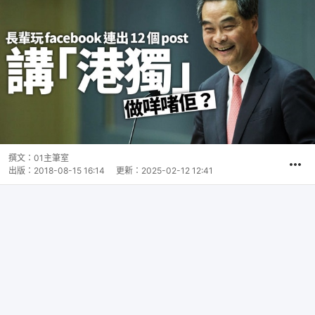
撰文：
01主筆室
出版：
2018-08-15 16:14
更新：
2025-02-12 12:41