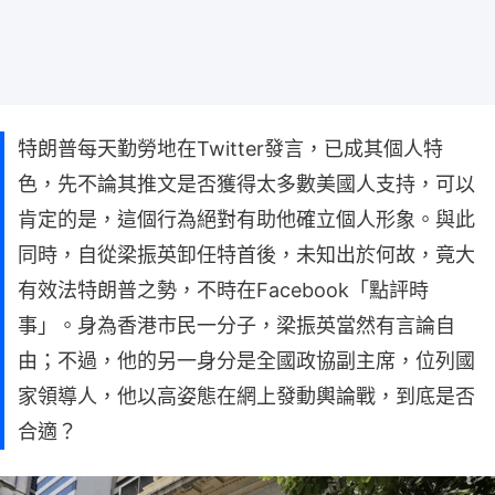
特朗普每天勤勞地在Twitter發言，已成其個人特
色，先不論其推文是否獲得太多數美國人支持，可以
肯定的是，這個行為絕對有助他確立個人形象。與此
同時，自從梁振英卸任特首後，未知出於何故，竟大
有效法特朗普之勢，不時在Facebook「點評時
事」。身為香港市民一分子，梁振英當然有言論自
由；不過，他的另一身分是全國政協副主席，位列國
家領導人，他以高姿態在網上發動輿論戰，到底是否
合適？