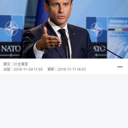
撰文：
01主筆室
出版：
2019-11-08 17:30
更新：
2019-11-11 16:32