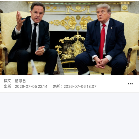
撰文：
藺思含
出版：
2026-07-05 22:14
更新：
2026-07-06 13:07