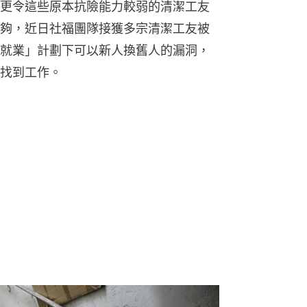
更令這些原本抗險能力較弱的清潔工友
夠，近日社福團隊接獲多宗清潔工友被
就業」計劃下可以新人換舊人的漏洞，
找到工作。