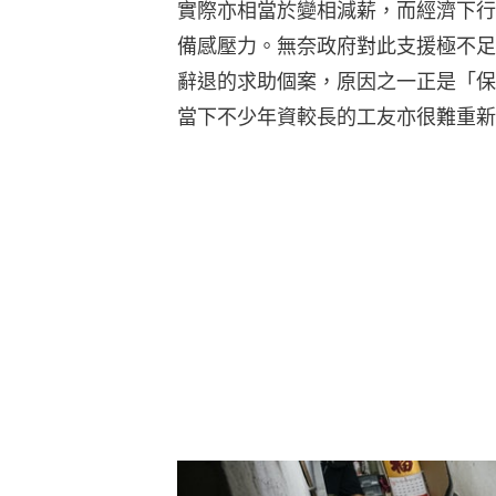
實際亦相當於變相減薪，而經濟下行
備感壓力。無奈政府對此支援極不足
辭退的求助個案，原因之一正是「保
當下不少年資較長的工友亦很難重新