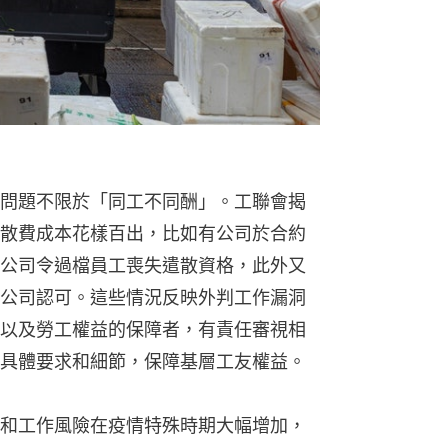
問題不限於「同工不同酬」。工聯會揭
散費成本花樣百出，比如有公司於合約
公司令過檔員工喪失遣散資格，此外又
公司認可。這些情況反映外判工作漏洞
以及勞工權益的保障者，有責任審視相
具體要求和細節，保障基層工友權益。
和工作風險在疫情特殊時期大幅增加，