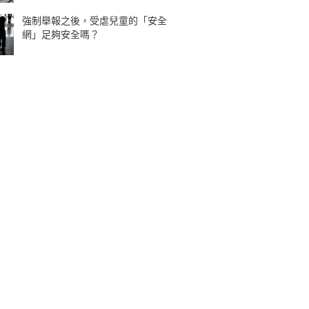
強制舉報之後，受虐兒童的「安全
網」足夠安全嗎？