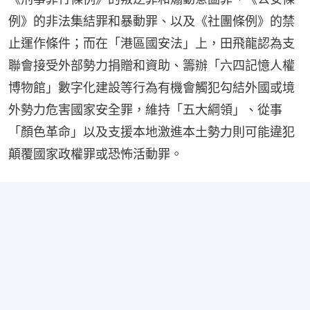
例》的非法集結罪和暴動罪、以及《社團條例》的禁
止運作條件；而在「港區國安法」上，田飛龍認為支
聯會接受外部勢力捐贈和資助、籌辦「六四記憶人權
博物館」數字化建設等行為有機會觸犯勾結外國或境
外勢力危害國家安全罪，維持「五大綱領」、從事
「顏色革命」以及支援本地激進本土勢力則可能違犯
顛覆國家政權罪或恐怖活動罪。