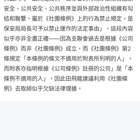
安全、公共安全、公共秩序並與外部政治性組織有勾
結和聯繫，屬於《社團條例》上的行為禁止規定，是
保安局局長可予以禁止運作的法定事由」，這段內容
似乎亦非全盡正確——因為支聯會過去是根據《公司
條例》而非《社團條例》成立，而《社團條例》第2
條規定「本條例的條文不適用於附表所列明的人」，
而附表亦指明根據《公司條例》註冊的公司」是「本
條例不適用的人」，因此田飛龍建議利用《社團條
例》去取締似乎欠缺法律理據。