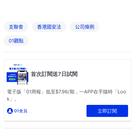
支聯會
香港國安法
公司條例
01觀點