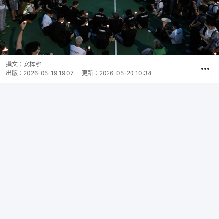
撰文：
安梓寧
出版：
2026-05-19 19:07
更新：
2026-05-20 10:34