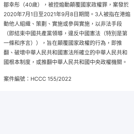
鄒幸彤（40歲），被控煽動顛覆國家政權罪，案發於
2020年7月1日至2021年9月8日期間。3人被指在港煽
動他人組織、策劃、實施或參與實施，以非法手段
（即結束中國共產黨領導，違反中國憲法（特別是第
一條和序言）），旨在顛覆國家政權的行為，即推
翻、破壞中華人民共和國憲法所確立的中華人民共和
國根本制度，或推翻中華人民共和國中央政權機關。
案件編號：HCCC 155/2022