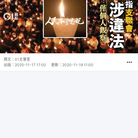
撰文：
01主筆室
出版：
2020-11-17 17:00
更新：
2020-11-19 11:00