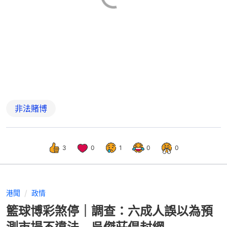
非法賭博
3
0
1
0
0
港聞
政情
籃球博彩煞停｜調查：六成人誤以為預