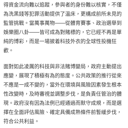
得資金流向難以追蹤，參與者的身份難以核實，不僅
為洗黑錢等犯罪活動提供了溫床，更構成前所未見的
監管挑戰。當萬事萬物——從體育賽事、政治選舉到
娛樂圈八卦——皆可成為對賭標的，它已經不再是單
純的博彩，而是一場披着科技外衣的全球性投機狂
歡。
面對如此凌厲的科技與非法賭博變局，政府主動提出
應變，展現了積極有為的態度。公共政策的推行從來
不應是一成不變的，當外在環境與風險因素發生根本
性改變時，及時審視並調整步伐，是負責任管治的體
現。政府沒有因為法例已經通過而默守成規，而是選
擇在全面評估風險、確定具備成熟條件前暫緩步伐，
符合公共利益。