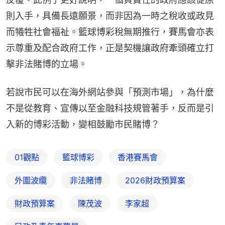
則入手，具備長遠願景，而非因為一時之稅收或政見
而犧牲社會福祉。籃球博彩稅無期推行，賽馬會亦表
示尊重及配合政府工作，正是契機讓政府牽頭確立打
擊非法賭博的立場。
若說市民可以在海外網站參與「預測市場」，為什麼
不是從教育、宣傳以至金融科技規管著手，反而是引
入新的博彩活動，變相鼓勵市民賭博？
01觀點
籃球博彩
香港賽馬會
外圍波纜
非法賭博
2026財政預算案
財政預算案
陳茂波
李家超