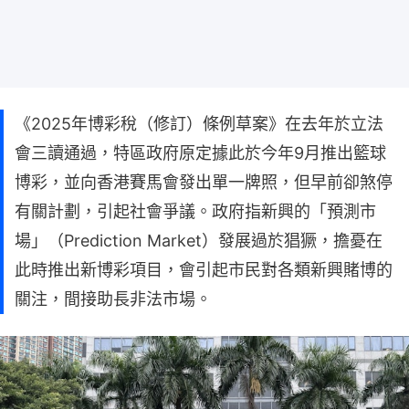
《2025年博彩稅（修訂）條例草案》在去年於立法
會三讀通過，特區政府原定據此於今年9月推出籃球
博彩，並向香港賽馬會發出單一牌照，但早前卻煞停
有關計劃，引起社會爭議。政府指新興的「預測市
場」（Prediction Market）發展過於猖獗，擔憂在
此時推出新博彩項目，會引起市民對各類新興賭博的
關注，間接助長非法市場。