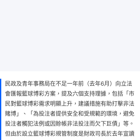
民政及青年事務局在不足一年前（去年6月）向立法
會匯報籃球博彩方案，提及六個支持理據，包括「市
民對籃球博彩需求明顯上升，建議措施有助打擊非法
賭博」、「為投注者提供安全和受規範的環境，避免
投注者觸犯法例或因賒帳非法投注而欠下巨債」等。
但由於設立籃球博彩規管制度是財政司長於去年宣讀