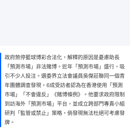
政府煞停籃球博彩合法化，解釋的原因是憂慮助長
「預測市場」非法賭博。近年「預測市場」盛行，吸
引不少人投注。選委界立法會議員吳傑莊聯同一個青
年團體調查發現，6成受訪者認為在香港使用「預測
市場」「不會違反」《賭博條例》。他要求政府限制
到訪海外「預測市場」平台，並成立跨部門專責小組
研判「監管或禁止」策略，倘發現無法杜絕可考慮發
牌。