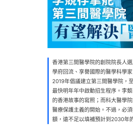
香港第三間醫學院的創院院長人選
學府回流、享譽國際的醫學科學家，
2019年倡議建立第三間醫學院
最快明年年中啟動招生程序。李競
的香港故事的寫照；而科大醫學院
醫療保護主義的開始。不過，必須
額，遠不足以填補預計到2030年的