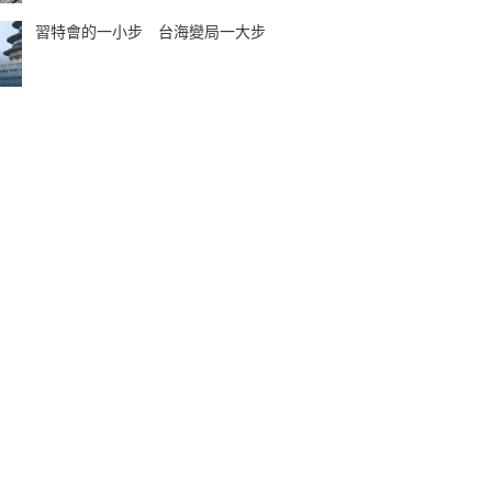
習特會的一小步 台海變局一大步