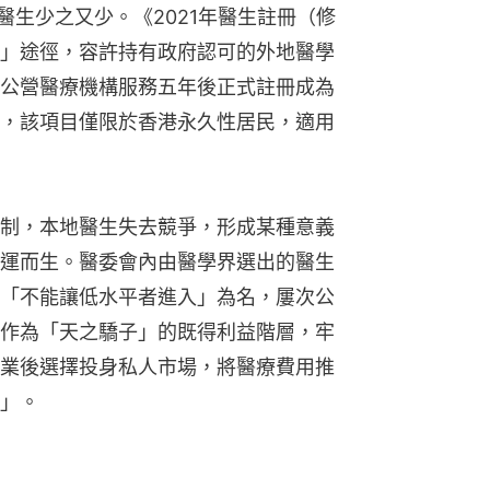
地醫生少之又少。《2021年醫生註冊（修
」途徑，容許持有政府認可的外地醫學
公營醫療機構服務五年後正式註冊成為
，該項目僅限於香港永久性居民，適用
制，本地醫生失去競爭，形成某種意義
運而生。醫委會內由醫學界選出的醫生
「不能讓低水平者進入」為名，屢次公
作為「天之驕子」的既得利益階層，牢
業後選擇投身私人市場，將醫療費用推
」。