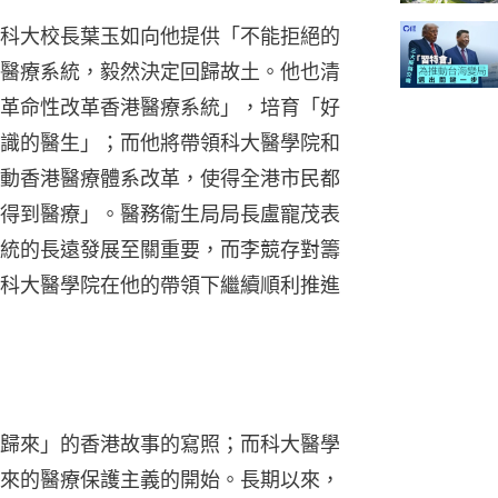
科大校長葉玉如向他提供「不能拒絕的
醫療系統，毅然決定回歸故土。他也清
革命性改革香港醫療系統」，培育「好
識的醫生」；而他將帶領科大醫學院和
動香港醫療體系改革，使得全港市民都
得到醫療」。醫務衞生局局長盧寵茂表
統的長遠發展至關重要，而李競存對籌
科大醫學院在他的帶領下繼續順利推進
歸來」的香港故事的寫照；而科大醫學
來的醫療保護主義的開始。長期以來，