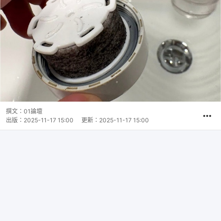
撰文：
01論壇
出版：
2025-11-17 15:00
更新：
2025-11-17 15:00