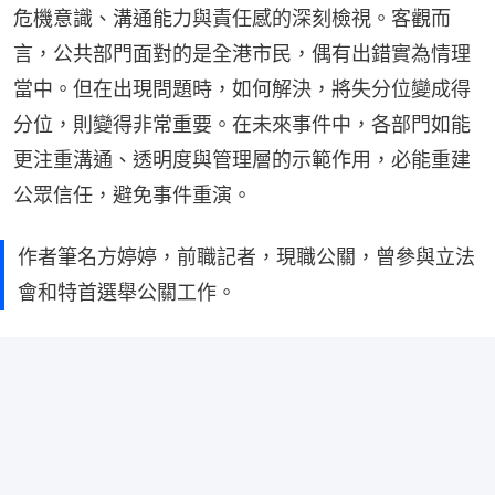
危機意識、溝通能力與責任感的深刻檢視。客觀而
言，公共部門面對的是全港市民，偶有出錯實為情理
當中。但在出現問題時，如何解決，將失分位變成得
分位，則變得非常重要。在未來事件中，各部門如能
更注重溝通、透明度與管理層的示範作用，必能重建
公眾信任，避免事件重演。
作者筆名方婷婷，前職記者，現職公關，曾參與立法
會和特首選舉公關工作。