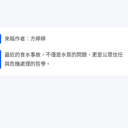
來稿作者：方婷婷
最近的食水事故，不僅是水質的問題，更是公眾信任
與危機處理的哲學。