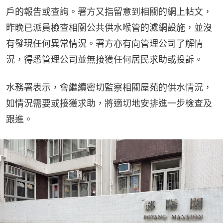
戶的報告或查詢。署方又指留意到相關的網上帖文，
昨晚已派員檢查相關公共供水喉管的濾網設施，並沒
有發現任何異常情況。署方亦有向管理公司了解情
況，得悉管理公司並無接獲任何居民求助或投訴。
水務署表示，會繼續密切監察相關屋苑的供水情況，
如情況需要或接獲求助，將適切地安排進一步檢查及
跟進。