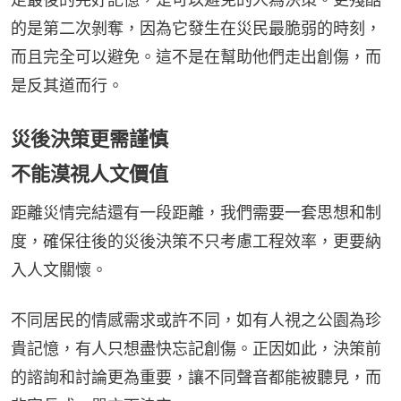
的是第二次剝奪，因為它發生在災民最脆弱的時刻，
而且完全可以避免。這不是在幫助他們走出創傷，而
是反其道而行。
災後決策更需謹慎
不能漠視人文價值
距離災情完結還有一段距離，我們需要一套思想和制
度，確保往後的災後決策不只考慮工程效率，更要納
入人文關懷。
不同居民的情感需求或許不同，如有人視之公園為珍
貴記憶，有人只想盡快忘記創傷。正因如此，決策前
的諮詢和討論更為重要，讓不同聲音都能被聽見，而