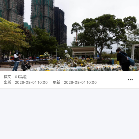
撰文：
01論壇
出版：
2026-08-01 10:00
更新：
2026-08-01 10:00