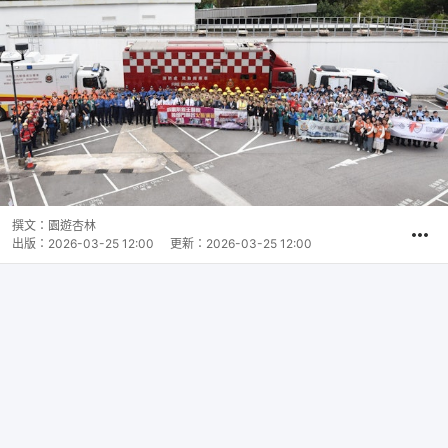
撰文：
園遊杏林
出版：
2026-03-25 12:00
更新：
2026-03-25 12:00