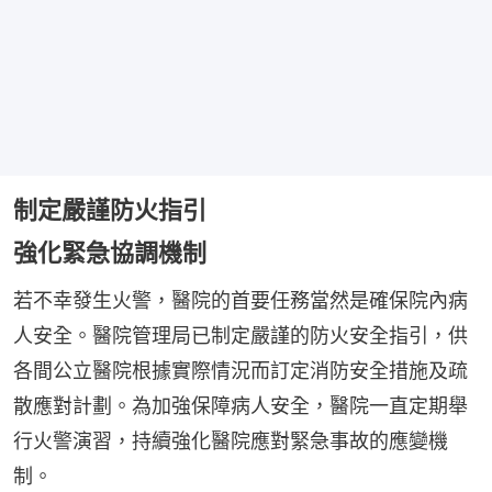
制定嚴謹防火指引
強化緊急協調機制
若不幸發生火警，醫院的首要任務當然是確保院內病
人安全。醫院管理局已制定嚴謹的防火安全指引，供
各間公立醫院根據實際情況而訂定消防安全措施及疏
散應對計劃。為加強保障病人安全，醫院一直定期舉
行火警演習，持續強化醫院應對緊急事故的應變機
制。