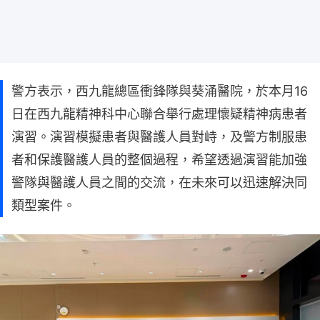
警方表示，西九龍總區衝鋒隊與葵涌醫院，於本月16
日在西九龍精神科中心聯合舉行處理懷疑精神病患者
演習。演習模擬患者與醫護人員對峙，及警方制服患
者和保護醫護人員的整個過程，希望透過演習能加強
警隊與醫護人員之間的交流，在未來可以迅速解決同
類型案件。