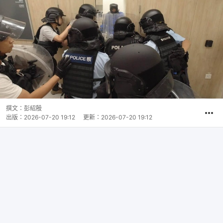
撰文：
彭紹殷
出版：
2026-07-20 19:12
更新：
2026-07-20 19:12