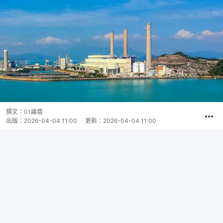
撰文：
01論壇
出版：
2026-04-04 11:00
更新：
2026-04-04 11:00