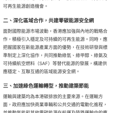
可再生能源創造機會。
二、深化區域合作，共建零碳能源安全網
面對國際能源市場波動，香港應加強與內地的戰略合
作，積極引入穩定及可持續的可再生能源。同時，應
把握國家在新能源產業方面的優勢，在技術研發與標
準制定上深化協作，共同推動綠氫、綠甲醇、綠氨及
可持續航空燃料（SAF）等替代能源的發展，構建供
應穩定、互聯互通的區域能源安全網。
三、加速綠色運輸轉型，推動建築節能
運輸與建築均為本港碳排放的主要來源。在運輸方
面，政府應加快商業車輛和公共交通的電動化進程，
並推動氫能和其他零碳能源在航運及陸路運輸中的應