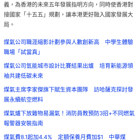
義，為香港的未來五年發展指明方向，同時使香港對
接國家「十五五」規劃，讓本港更好融入國家發展大
局。
煤氣公司職涯縮影計劃參與人數創新高 中學生體驗
職場「試當真」
煤氣公司氫能城市設計比賽結果出爐 培育新能源領
袖共建低碳未來
煤氣主席李家傑旗下賦生資本團隊 訪哈薩克探討發
展永續航空燃料
煤氣爐下放雜物易漏氣！消防員教預防3招+不同燃氣
報警器安裝指南
煤氣費8.1起加4.4% 定額保養月費加$1 中華煤