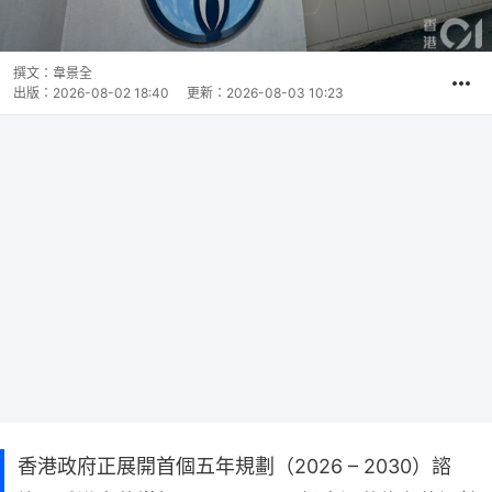
撰文：
韋景全
出版：
2026-08-02 18:40
更新：
2026-08-03 10:23
香港政府正展開首個五年規劃（2026 – 2030）諮