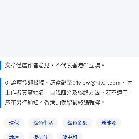
文章僅屬作者意見，不代表香港01立場。
01論壇歡迎投稿。請電郵至01view@hk01.com，附
上作者真實姓名、自我簡介及聯絡方法。若不適用，
恕不另行通知。香港01保留最終編輯權。
環保
綠色生活
綠色金融
新能源
論壇
碳排放
碳中和