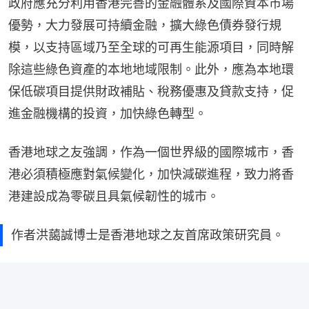
政府應充分利用香港完善的金融體系及國際資本市場
優勢，大力發展可持續金融，擴大綠色債券發行規
模，以支持區域乃至全球的可再生能源項目，同時解
除這些綠色資產的本地地域限制。此外，應為本地環
保低碳項目提供財政補貼、稅務優惠及貸款支持，促
進金融機構的投資，加快綠色轉型。
香港地球之友強調，作為一個世界級的國際城市，香
港必須積極應對氣候變化，加快減碳進程，致力將香
港建設成為零碳且具氣候韌性的城市。
作者洪藹誠博士是香港地球之友首席政策研究員。