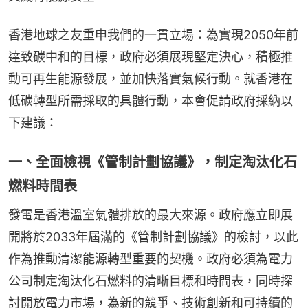
香港地球之友重申我們的一貫立場：為實現2050年前
達致碳中和的目標，政府必須展現堅定決心，積極推
動可再生能源發展，並加快落實氣候行動。就香港在
低碳轉型所需採取的具體行動，本會促請政府採納以
下建議：
一、全面檢視《管制計劃協議》，制定淘汰化石
燃料時間表
發電是香港溫室氣體排放的最大來源。政府應立即展
開將於2033年屆滿的《管制計劃協議》的檢討，以此
作為推動清潔能源轉型重要的契機。政府必須為電力
公司制定淘汰化石燃料的清晰目標和時間表，同時探
討開放電力市場，為新的競爭、技術創新和可持續的