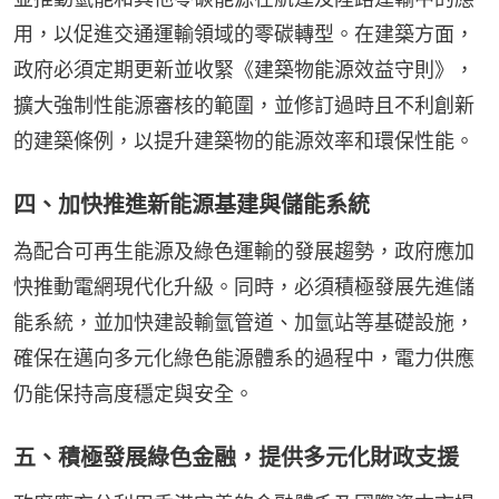
用，以促進交通運輸領域的零碳轉型。在建築方面，
政府必須定期更新並收緊《建築物能源效益守則》，
擴大強制性能源審核的範圍，並修訂過時且不利創新
的建築條例，以提升建築物的能源效率和環保性能。
四、加快推進新能源基建與儲能系統
為配合可再生能源及綠色運輸的發展趨勢，政府應加
快推動電網現代化升級。同時，必須積極發展先進儲
能系統，並加快建設輸氫管道、加氫站等基礎設施，
確保在邁向多元化綠色能源體系的過程中，電力供應
仍能保持高度穩定與安全。
五、積極發展綠色金融，提供多元化財政支援