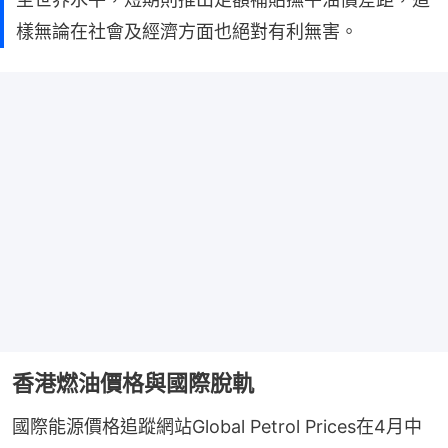
樣無論在社會及經濟方面也絕對有利無害。
香港燃油價格與國際脫軌
國際能源價格追蹤網站Global Petrol Prices在4月中