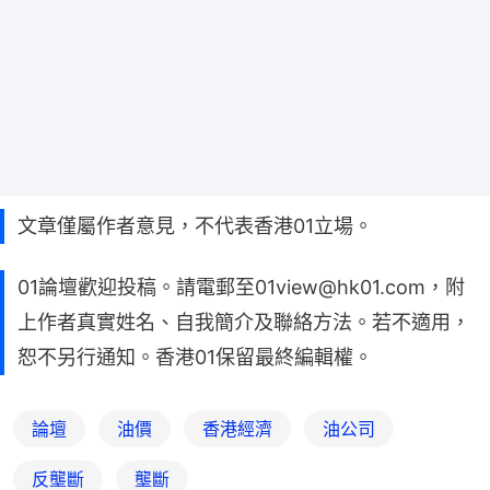
文章僅屬作者意見，不代表香港01立場。
01論壇歡迎投稿。請電郵至01view@hk01.com，附
上作者真實姓名、自我簡介及聯絡方法。若不適用，
恕不另行通知。香港01保留最終編輯權。
論壇
油價
香港經濟
油公司
反壟斷
壟斷