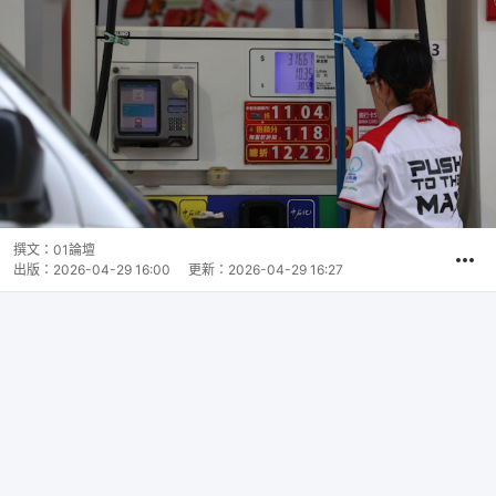
撰文：
01論壇
出版：
2026-04-29 16:00
更新：
2026-04-29 16:27