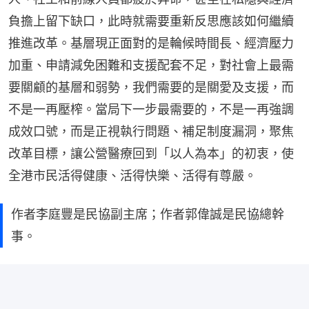
負擔上留下缺口，此時就需要重新反思應該如何繼續
推進改革。基層現正面對的是輪候時間長、經濟壓力
加重、申請減免困難和支援配套不足，對社會上最需
要關顧的基層和弱勢，我們需要的是關愛及支援，而
不是一再壓榨。當局下一步最需要的，不是一再強調
成效口號，而是正視執行問題、補足制度漏洞，聚焦
改革目標，讓公營醫療回到「以人為本」的初衷，使
全港市民活得健康、活得快樂、活得有尊嚴。
作者李庭豐是民協副主席；作者郭偉誠是民協總幹
事。