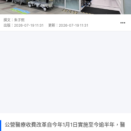
撰文：
朱子熙
出版：
2026-07-19 11:31
更新：
2026-07-19 11:31
公營醫療收費改革自今年1月1日實施至今逾半年，醫