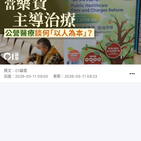
撰文：
01論壇
出版：
2026-05-11 09:00
更新：
2026-05-11 09:23