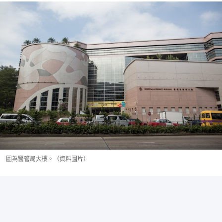
圖為醫管局大樓。（資料圖片）