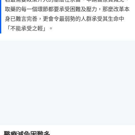
取藥的每一個環節都要承受困難及壓力，那麼改革本
身已難言完善，更會令最弱勢的人群承受其生命中
「不能承受之輕」。
醫療減免困難多