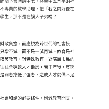
問閣下會聘請中七，甚至中五水平的補
不專業的教學助理，把「我之前好像在
學生，那不是在誤人子弟嗎？
財政負擔，而應視為跨世代的社會投
只增不減，而不是一減再減。教育是社
精英教育，對特殊教育，對底層市民的
往往會導致人才斷層，若干年後，貧窮
是弱者拖低了強者，造成人才儲備不足
社會和諧的必要條件。削減教育開支，