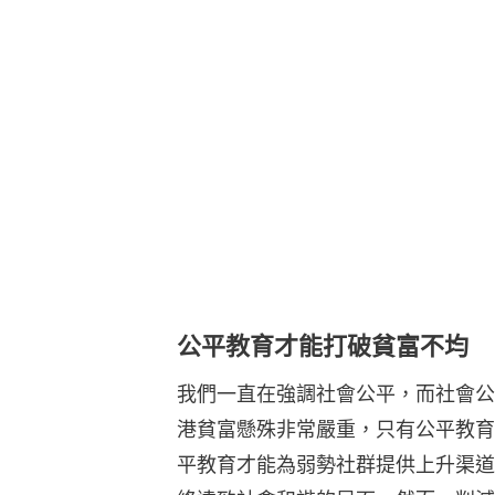
公平教育才能打破貧富不均
我們一直在強調社會公平，而社會公
港貧富懸殊非常嚴重，只有公平教育
平教育才能為弱勢社群提供上升渠道