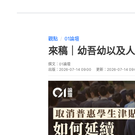
觀點
01論壇
來稿｜幼吾幼以及人
撰文：
01論壇
出版：
2026-07-14 09:00
更新：
2026-07-14 09