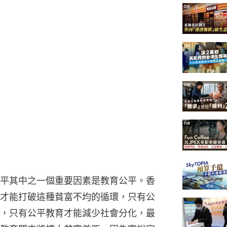
平其中之一個重要因素是教育公平。香
才能打破這種貧富不均的循環，只有公
，只有公平教育才能減少社會分化，最