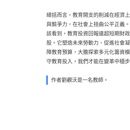
總括而言，教育開支的削減在經濟上
與競爭力，在社會上扭曲公平正義。
該看到，教育投資回報遠超短期財政
股。它塑造未來勞動力、促進社會凝
障教育預算，大膽探索多元化籌資模
守教育投入，我們才能在變革中穩步
作者劉觀沃是一名教師。