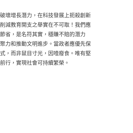
破壞增長潛力，在科技發展上扼殺創新
削減教育開支之舉實在不可取！我們應
節省，是名符其實，穩賺不賠的潛力
聚力和推動文明進步。當政者應優先保
式，而非鼠目寸光，因噎廢食。唯有堅
前行，實現社會可持續繁榮。