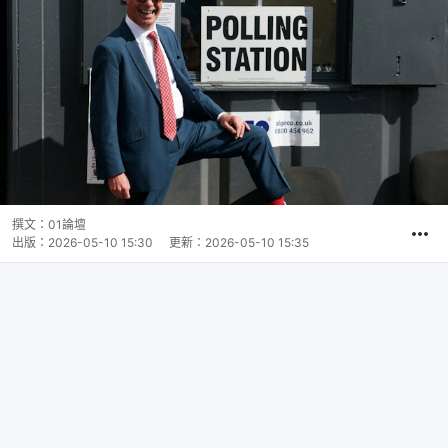
撰文：
01論壇
出版：
2026-05-10 15:30
更新：
2026-05-10 15:35