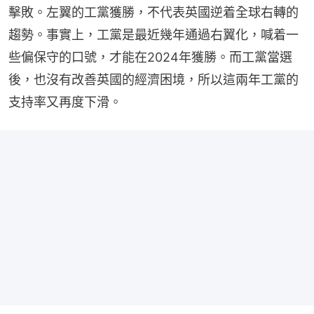
擊敗。左翼的工黨獲勝，不代表英國逆着全球右轉的
趨勢。事實上，工黨是最近幾年通過右翼化，喊着一
些偏保守的口號，才能在2024年獲勝。而工黨當選
後，也沒有改善英國的經濟困境，所以這兩年工黨的
支持率又再度下滑。