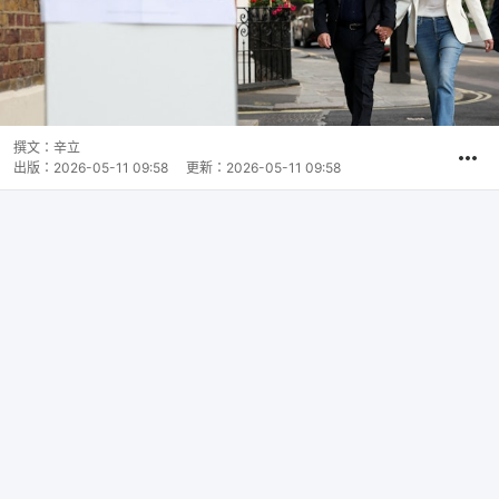
撰文：
辛立
出版：
2026-05-11 09:58
更新：
2026-05-11 09:58