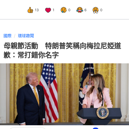
13
1
0
6
0
國際
環球趣聞
母親節活動 特朗普笑稱向梅拉尼婭道
歉：常打錯你名字