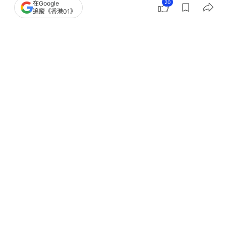
20
在Google
追蹤《香港01》
撰文：
成依華
出版：
2026-05-09 16:36
更新：
2026-05-09 16:59
美國總統特朗普（Donald Trump）5月6日與第一夫
人梅拉尼婭（Melania Trump）出席致敬軍人母親的