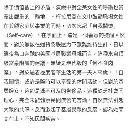
除了價值觀上的矛盾，演說中對全美女性的呼籲也暴
露出嚴重的「離地」。梅拉尼亞在文中鼓勵職場女性
在兼顧家庭與事業的同時，切勿忘記「自我關懷」
（Self-care）。在字面上，這是一個善意的提醒。然
而，對於無數在通貨膨脹壓力下艱難維持生計、日以
繼夜為口奔馳的美國基層職業母親而言，這種來自頂
級富豪階層的建議，無疑是現代版的「何不食肉
糜」。對於過着極度奢華生活的第一夫人來說，「自
我關懷」或許是隨時可以享受的休閒活動。但對於基
層婦女，這卻是遙不可及的奢侈品。這種缺乏社會同
理心、完全未能體察民間疾苦的言論，自然無法引起
大眾的共鳴，反而激起了基層民眾的反感，認為她高
高在上，不知民間疾苦。