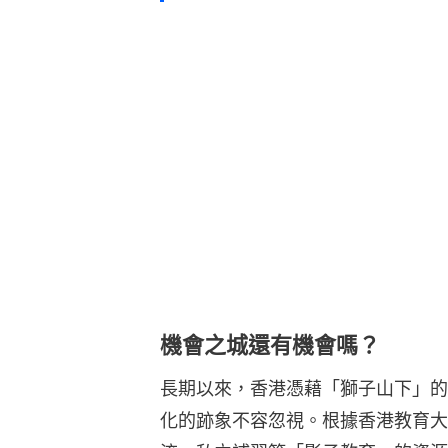
機會之城還有機會嗎？
長期以來，香港憑藉「獅子山下」的
化的跡象不容忽視。根據香港教育大