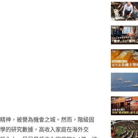
精神，被譽為機會之城。然而，階級固
學的研究數據，高收入家庭在海外交