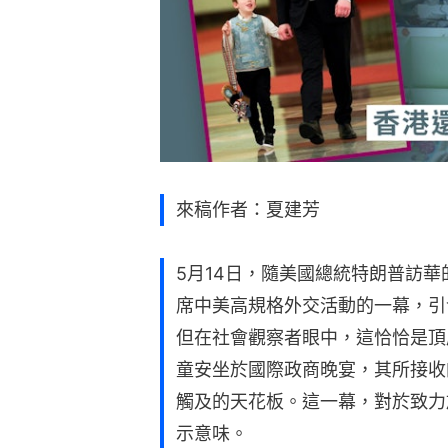
來稿作者：夏建芳
5月14日，隨美國總統特朗普訪
席中美高規格外交活動的一幕，引
但在社會觀察者眼中，這恰恰是頂
童安坐於國際政商晚宴，其所接收
觸及的天花板。這一幕，對於致力
示意味。