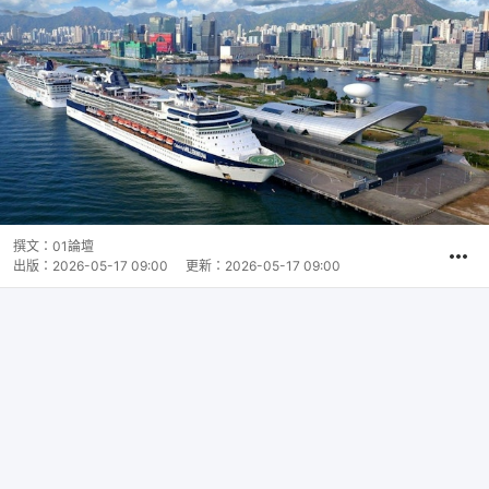
撰文：
01論壇
出版：
2026-05-17 09:00
更新：
2026-05-17 09:00