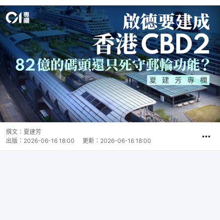
撰文：
夏建芳
出版：
2026-06-16 18:00
更新：
2026-06-16 18:00