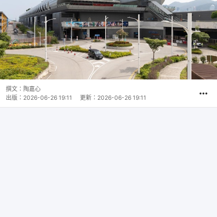
撰文：
陶嘉心
出版：
2026-06-26 19:11
更新：
2026-06-26 19:11