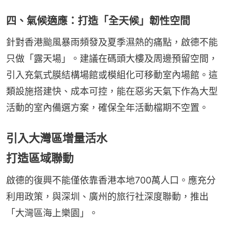
四、氣候適應：打造「全天候」韌性空間
針對香港颱風暴雨頻發及夏季濕熱的痛點，啟德不能
只做「露天場」。建議在碼頭大樓及周邊預留空間，
引入充氣式膜結構場館或模組化可移動室內場館。這
類設施搭建快、成本可控，能在惡劣天氣下作為大型
活動的室內備選方案，確保全年活動檔期不空置。
引入大灣區增量活水
打造區域聯動
啟德的復興不能僅依靠香港本地700萬人口。應充分
利用政策，與深圳、廣州的旅行社深度聯動，推出
「大灣區海上樂園」。