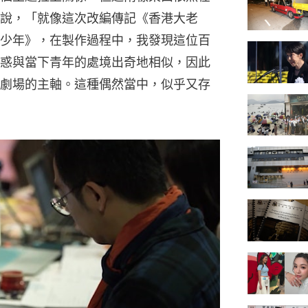
說，「就像這次改編傳記《香港大老
少年》，在製作過程中，我發現這位百
惑與當下青年的處境出奇地相似，因此
劇場的主軸。這種偶然當中，似乎又存