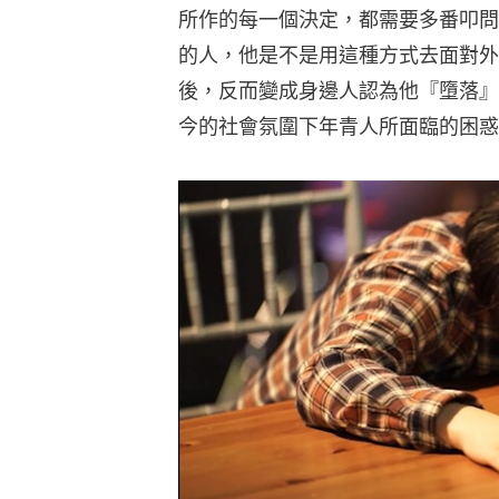
所作的每一個決定，都需要多番叩問
的人，他是不是用這種方式去面對外
後，反而變成身邊人認為他『墮落』
今的社會氛圍下年青人所面臨的困惑