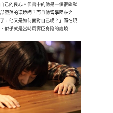
自己的良心。但書中的他是一個很幽默
部墮落的環境呢？而且他留學歸來之
了，他又是如何面對自己呢？」而在現
，似乎就是當時周壽臣身陷的處境。