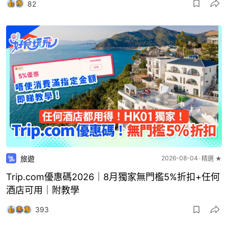
82
旅遊
2026-08-04
精選 ★
Trip.com優惠碼2026｜8月獨家無門檻5%折扣+任何
酒店可用｜附教學
393