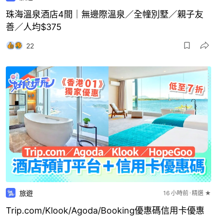
珠海溫泉酒店4間｜無邊際溫泉／全幢別墅／親子友
善／人均$375
22
旅遊
16 小時前
精選 ★
Trip.com/Klook/Agoda/Booking優惠碼信用卡優惠