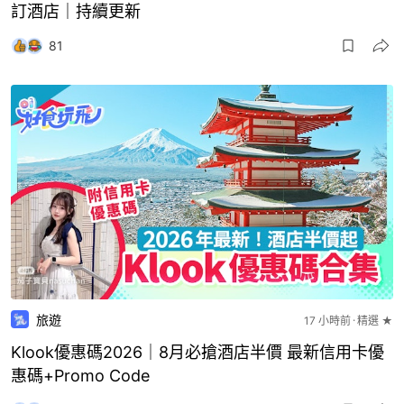
訂酒店｜持續更新
81
旅遊
17 小時前
精選 ★
Klook優惠碼2026｜8月必搶酒店半價 最新信用卡優
惠碼+Promo Code