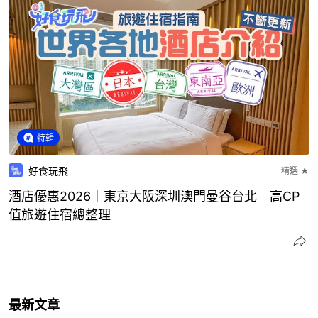
特輯
好食玩飛
精選 ★
酒店優惠2026｜東京大阪深圳澳門曼谷台北 高CP
值旅遊住宿總整理
最新文章