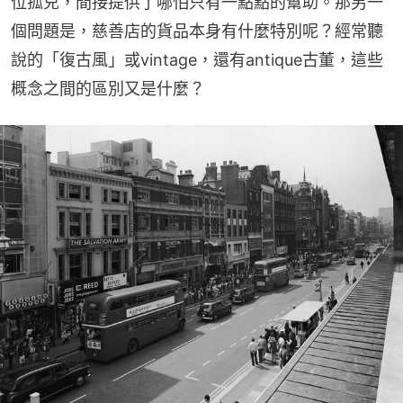
位孤兒，間接提供了哪怕只有一點點的幫助。那另一
個問題是，慈善店的貨品本身有什麼特別呢？經常聽
說的「復古風」或vintage，還有antique古董，這些
概念之間的區別又是什麼？