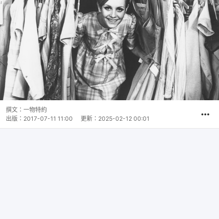
撰文：
一物特約
出版：
2017-07-11 11:00
更新：
2025-02-12 00:01