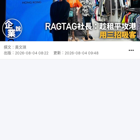
撰文：
黃文琪
出版：
2026-08-04 08:22
更新：
2026-08-04 09:48