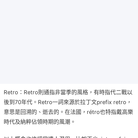
Retro：Retro則通指非當季的風格，有時指代二戰以
後到70年代。Retro一詞來源於拉丁文prefix retro，
意思是回溯的、逝去的。在法國，rétro也特指戴高樂
時代及納粹佔領時期的風潮。