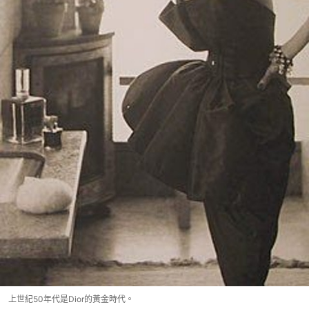
上世紀50年代是Dior的黃金時代。