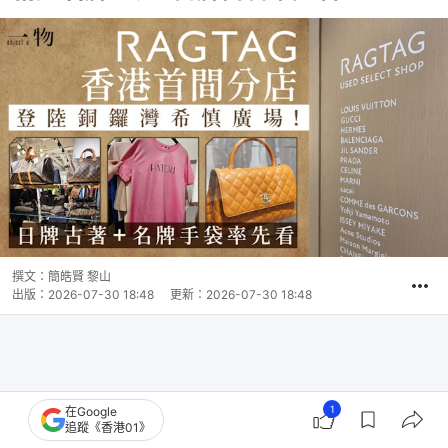
撰文：
簡皓賢 黎山
出版：
2026-07-30 18:48
更新：
2026-07-30 18:48
1
在Google
追蹤《香港01》