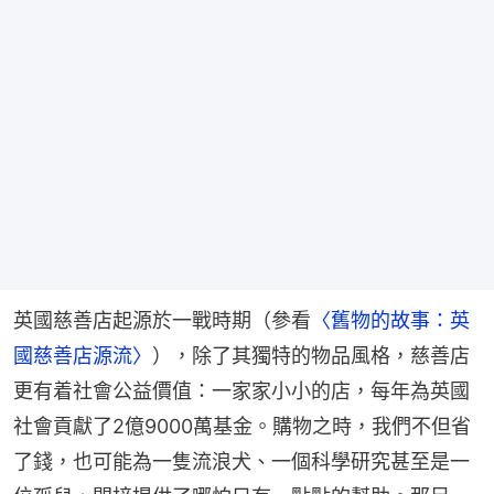
英國慈善店起源於一戰時期（參看
〈舊物的故事：英
國慈善店源流〉
），除了其獨特的物品風格，慈善店
更有着社會公益價值：一家家小小的店，每年為英國
社會貢獻了2億9000萬基金。購物之時，我們不但省
了錢，也可能為一隻流浪犬、一個科學研究甚至是一