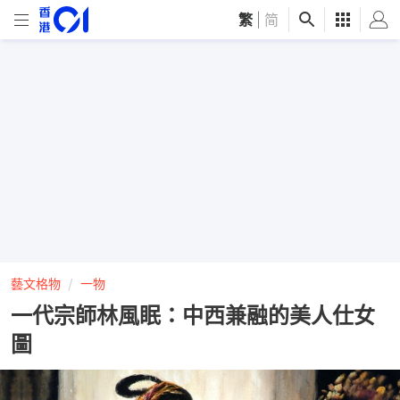
繁
|
简
藝文格物
一物
一代宗師林風眠：中西兼融的美人仕女
圖