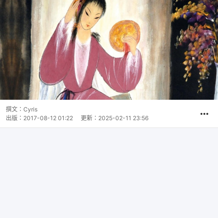
撰文：
Cyris
出版：
2017-08-12 01:22
更新：
2025-02-11 23:56