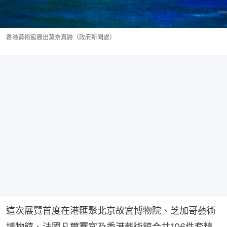
香港藝術館展出莫奈真跡（政府新聞處）
這次展覽首度在港匯聚北京故宮博物院、芝加哥藝術
博物館、法國凡爾賽宮及香港藝術館合共106件套精