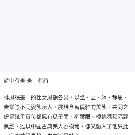
詩中有畫 畫中有詩
林風眠畫中的仕女風韻各異，以坐、立、躺、靜思、
奏樂等不同姿態示人，展現含蓄優雅的美態。共同之
處是幾乎每位都擁有瓜子面、柳葉眼、櫻桃嘴和亮麗
黑髮，雖以中國古典美人為模範，卻又融入了他只此