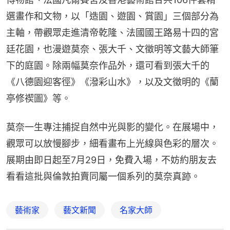
選畫作和文物，以「造園、遊園、賞園」三個部分為
主軸，帶觀眾走進清帝乾隆、法國國王路易十四的宮
廷花園，也漫遊莫奈、張大千、文徵明等文藝大師筆
下的庭園。除兩幅莫奈作品外，還可看到張大千的
《八德園迎客徑》《潑彩山水》，以及文徵明的《蘭
亭修禊圖》等。
莫奈一生專注捕捉自然中光與影的變化。在展場中，
觀眾可以放慢腳步，細看畫布上光線與色彩的層次。
展期由即日起至7月29日，免費入場，不妨約朋友去
看看這批與倫敦拍賣同屬一個系列的莫奈真跡。
藝術家
藝文新聞
名家大師