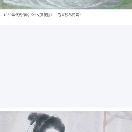
1960年代創作的《仕女賞花圖》，看來較為簡素。