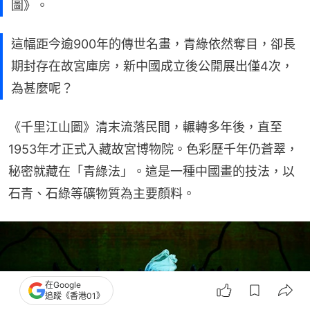
圖》。
這幅距今逾900年的傳世名畫，青綠依然奪目，卻長
期封存在故宮庫房，新中國成立後公開展出僅4次，
為甚麼呢？
《千里江山圖》清末流落民間，輾轉多年後，直至
1953年才正式入藏故宮博物院。色彩歷千年仍蒼翠，
秘密就藏在「青綠法」。這是一種中國畫的技法，以
石青、石綠等礦物質為主要顏料。
在Google
追蹤《香港01》