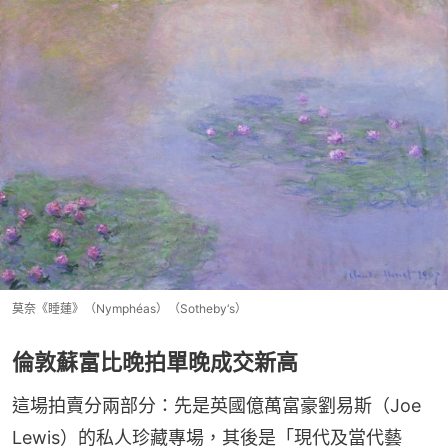
莫奈《睡蓮》（Nymphéas）（Sotheby‘s）
倫敦蘇富比晚拍單晚成交新高
這場拍賣分兩部分：先是英國億萬富豪劉易斯（Joe 
Lewis）的私人珍藏專場，其後是「現代及當代藝