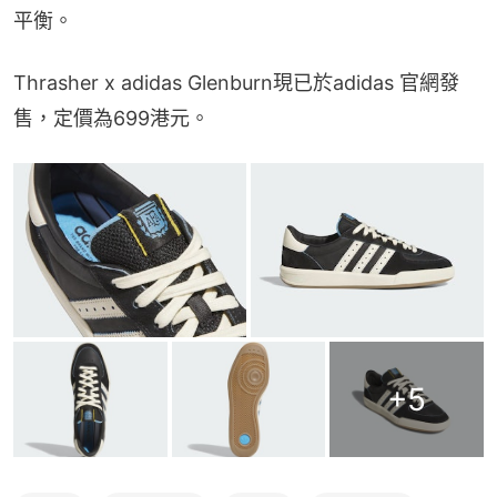
平衡。
Thrasher x adidas Glenburn現已於adidas 官網發
售，定價為699港元。
+
5