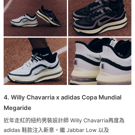
4. Willy Chavarria x adidas Copa Mundial
Megaride
近年走紅的紐約男裝設計師 Willy Chavarria再度為 
adidas 鞋款注入新意。繼 Jabbar Low 以及 