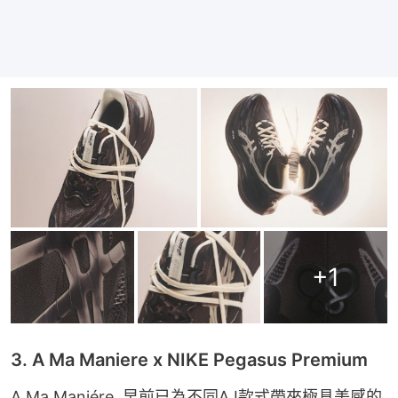
+
1
3. A Ma Maniere x NIKE Pegasus Premium⁠
A Ma Maniére  早前已為不同AJ款式帶來極具美感的