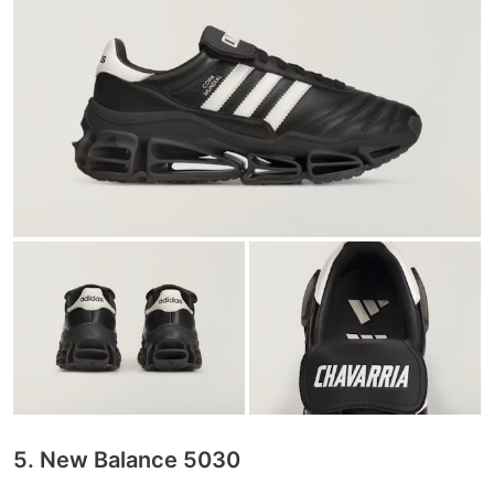
5. New Balance 5030