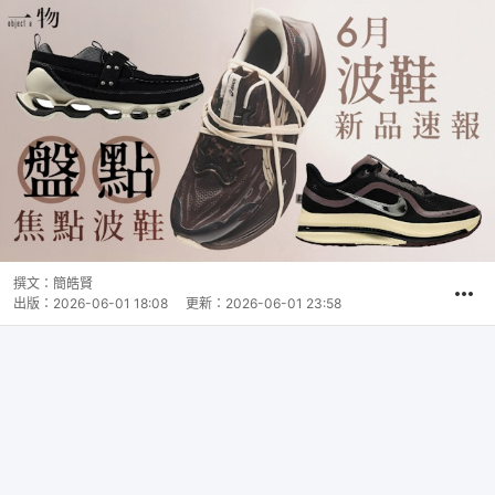
撰文：
簡皓賢
出版：
2026-06-01 18:08
更新：
2026-06-01 23:58