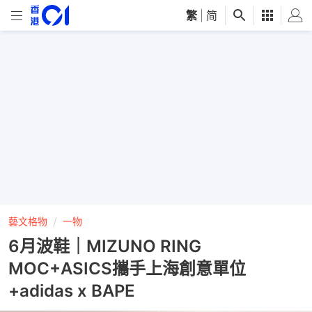
繁
|
简
藝文格物
一物
6月波鞋｜MIZUNO RING
MOC+ASICS攜手上海創意單位
+adidas x BAPE