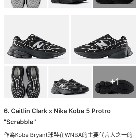
+
1
6. Caitlin Clark x Nike Kobe 5 Protro
"Scrabble"
作為Kobe Bryant球鞋在WNBA的主要代言人之一的