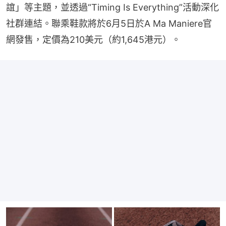
誼」等主題，並透過“Timing Is Everything”活動深化
社群連結。⁠聯乘鞋款將於6月5日於A Ma Maniere官
網發售，定價為210美元（約1,645港元）。