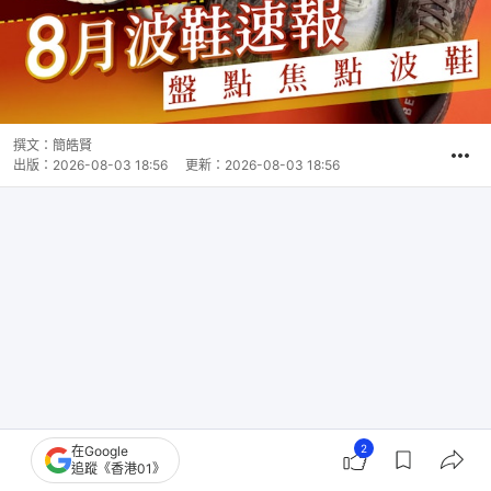
撰文：
簡皓賢
出版：
2026-08-03 18:56
更新：
2026-08-03 18:56
2
在Google
追蹤《香港01》