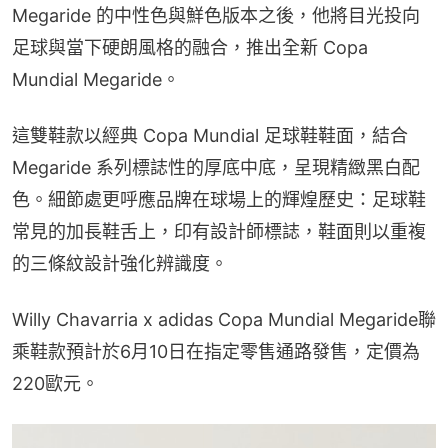
Megaride 的中性色與鮮色版本之後，他將目光投向
足球與當下硬朗風格的融合，推出全新 Copa 
Mundial Megaride。
這雙鞋款以經典 Copa Mundial 足球鞋鞋面，結合 
Megaride 系列標誌性的厚底中底，呈現精緻黑白配
色。細節處更呼應品牌在球場上的輝煌歷史：足球鞋
常見的加長鞋舌上，印有設計師標誌，鞋面則以重複
的三條紋設計強化辨識度。
Willy Chavarria x adidas Copa Mundial Megaride聯
乘鞋款預計於6月10日在指定零售通路發售，定價為
220歐元。