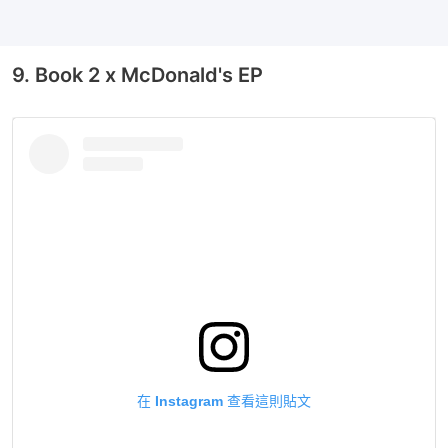
9. Book 2 x McDonald's EP
在 Instagram 查看這則貼文