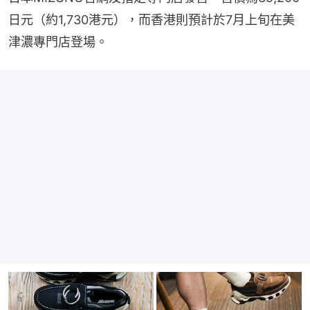
日元（約1,730港元），而香港則預計於7月上旬在美
津濃專門店登場。