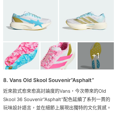
+
1
8. Vans Old Skool Souvenir“Asphalt”
近來款式愈來愈高討論度的Vans，今次帶來的Old 
Skool 36 Souvenir“Asphalt”配色延續了系列一貫的
玩味設計語言，並在細節上展現出獨特的文化質感。