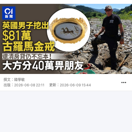
撰文：
韓學敏
出版：
2026-06-08 22:11
更新：
2026-06-09 15:44