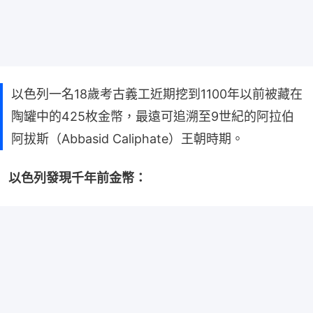
以色列一名18歲考古義工近期挖到1100年以前被藏在
陶罐中的425枚金幣，最遠可追溯至9世紀的阿拉伯
阿拔斯（Abbasid Caliphate）王朝時期。
以色列發現千年前金幣：