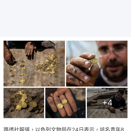
+
4
路透社報道，以色列文物局在24日表示，該名青年8