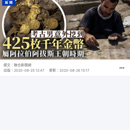
撰文：
聯合新聞網
出版：
2020-08-25 12:47
更新：
2020-08-26 15:17