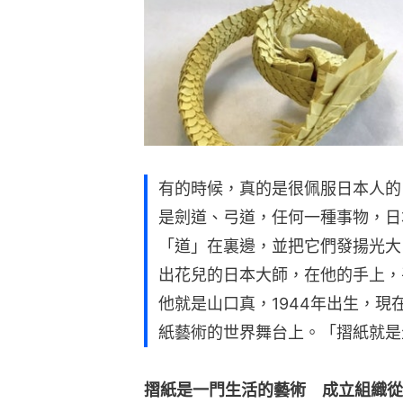
有的時候，真的是很佩服日本人的
是劍道、弓道，任何一種事物，日
「道」在裏邊，並把它們發揚光大
出花兒的日本大師，在他的手上，
他就是山口真，1944年出生，現
紙藝術的世界舞台上。「摺紙就是
摺紙是一門生活的藝術　成立組織從