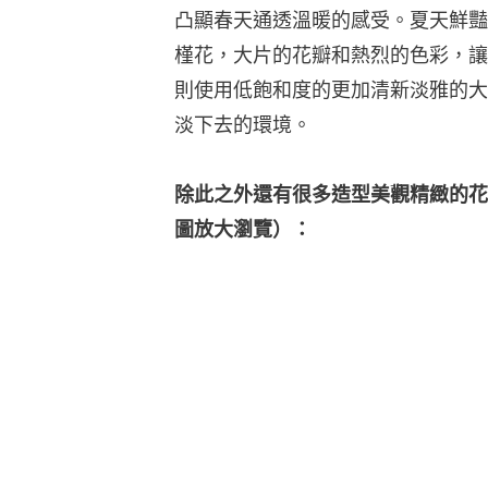
凸顯春天通透溫暖的感受。夏天鮮豔
槿花，大片的花瓣和熱烈的色彩，讓
則使用低飽和度的更加清新淡雅的大
淡下去的環境。
除此之外還有很多造型美觀精緻的花
圖放大瀏覽）：