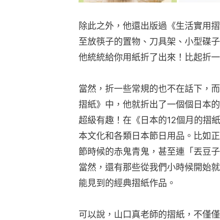
除此之外，他還出版過《生活實用摺
至放筷子的置物、刀具架、小型碟子
他統統給你用紙折了出來！比起折一
當然，折一些常規的也不在話下，而
摺紙》中，他就折出了一個個日本的
超級有趣！在《日本的12個月的摺
本文化和各類日本節日用品。比如正
節時候的赤鬼青鬼，甚至連「丟豆子
當然，還有那些從我們小時候開始就
能見到的經典摺紙作品。
可以說，山口真老師的摺紙，不僅僅