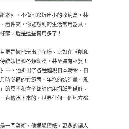
紙本》，不僅可以折出小的收納盒，甚
、證件夾，你能想到的生活常用器具，
條龍，還是這些實用多了！
且更是被他玩出了花樣。比如在《創意
傳統妖怪和各類動物，甚至還有巫婆！
紙》中，他折出了各種體現日本時令、日
月時必備的竹節筒、年糕的裝飾畫。鬼
」的豆子和盒子都給你用摺紙準備好。
一直傳承下來的，世界任何一個地方都
是一門藝術，他通過摺紙，更多的讓人