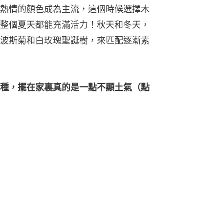
熱情的顏色成為主流，這個時候選擇木
整個夏天都能充滿活力！秋天和冬天，
波斯菊和白玫瑰聖誕樹，來匹配逐漸素
種，擺在家裏真的是一點不顯土氣（點