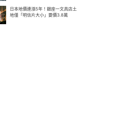
日本地價連漲5年！銀座一文具店土
地僅「明信片大小」要價3.8萬