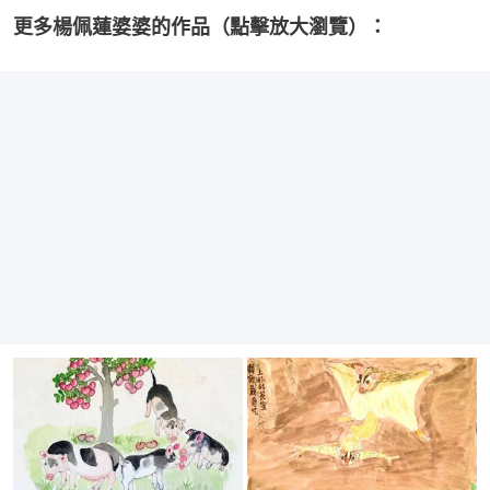
更多楊佩蓮婆婆的作品（點擊放大瀏覽）：