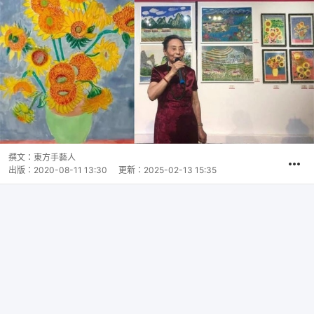
撰文：
東方手藝人
出版：
2020-08-11 13:30
更新：
2025-02-13 15:35