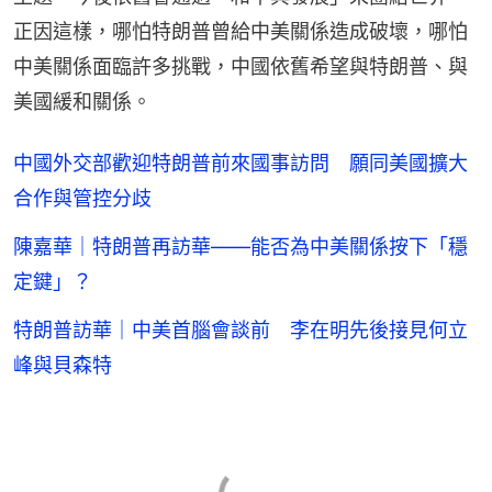
正因這樣，哪怕特朗普曾給中美關係造成破壞，哪怕
中美關係面臨許多挑戰，中國依舊希望與特朗普、與
美國緩和關係。
中國外交部歡迎特朗普前來國事訪問 願同美國擴大
合作與管控分歧
陳嘉華｜特朗普再訪華——能否為中美關係按下「穩
定鍵」？
特朗普訪華｜中美首腦會談前 李在明先後接見何立
峰與貝森特