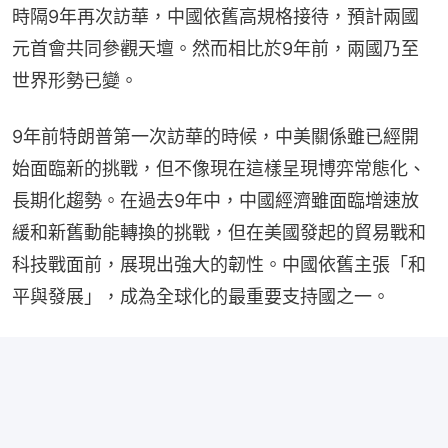
時隔9年再次訪華，中國依舊高規格接待，預計兩國
元首會共同參觀天壇。然而相比於9年前，兩國乃至
世界形勢已變。
9年前特朗普第一次訪華的時候，中美關係雖已經開
始面臨新的挑戰，但不像現在這樣呈現博弈常態化、
長期化趨勢。在過去9年中，中國經濟雖面臨增速放
緩和新舊動能轉換的挑戰，但在美國發起的貿易戰和
科技戰面前，展現出強大的韌性。中國依舊主張「和
平與發展」，成為全球化的最重要支持國之一。