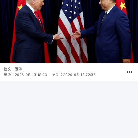
撰文：
應濯
出版：
2026-05-13 18:00
更新：
2026-05-13 22:36