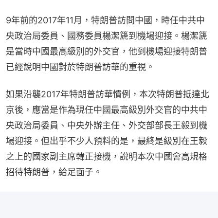
9年前的2017年11月，特朗普訪問中國，時任中共中
央政治局委員、國務委員楊潔篪到機場迎接。楊潔篪
是當時中國最高級別的外交官，他到機場迎接特朗普
已經說明中國對於特朗普訪華的重視。
如果沿襲2017年特朗普訪華慣例，本次特朗普抵達北
京後，應當是作為現任中國最高級別外交官的中共中
央政治局委員、中央外辦主任、外交部部長王毅到機
場迎接。但出乎不少人預料的是，最終是級別在王毅
之上的國家副主席韓正接機，說明本次中國會高規格
招待特朗普，給足面子。