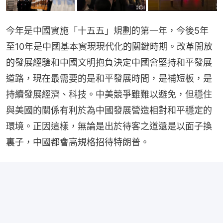
今年是中國實施「十五五」規劃的第一年，今後5年
至10年是中國基本實現現代化的關鍵時期。改革開放
的發展經驗和中國文明抱負決定中國會堅持和平發展
道路，現在最需要的是和平發展時間，是補短板，是
持續發展經濟、科技。中美競爭雖難以避免，但穩住
與美國的關係有利於為中國發展營造相對和平穩定的
環境。正因這樣，無論是出於待客之道還是以面子換
裏子，中國都會高規格招待特朗普。