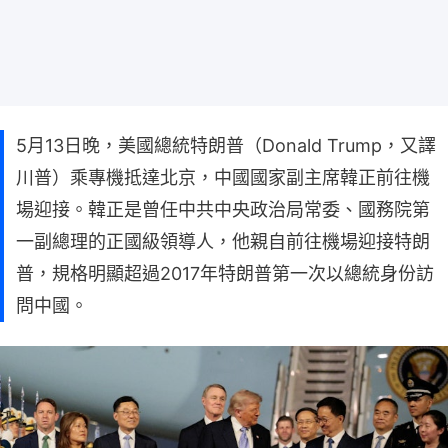
5月13日晚，美國總統特朗普（Donald Trump，又譯
川普）乘專機抵達北京，中國國家副主席韓正前往機
場迎接。韓正是曾任中共中央政治局常委、國務院第
一副總理的正國級領導人，他親自前往機場迎接特朗
普，規格明顯超過2017年特朗普第一次以總統身份訪
問中國。