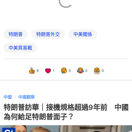
特朗普
特朗普外交
中美關係
中美貿易戰
6
1
0
0
0
中國
中國觀察
特朗普訪華｜接機規格超過9年前 中國
為何給足特朗普面子？