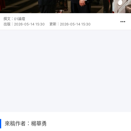
撰文：
01論壇
出版：
2026-05-14 15:30
更新：
2026-05-14 15:30
來稿作者：楊華勇