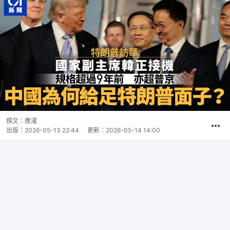
撰文：
應濯
出版：
2026-05-13 22:44
更新：
2026-05-14 14:00