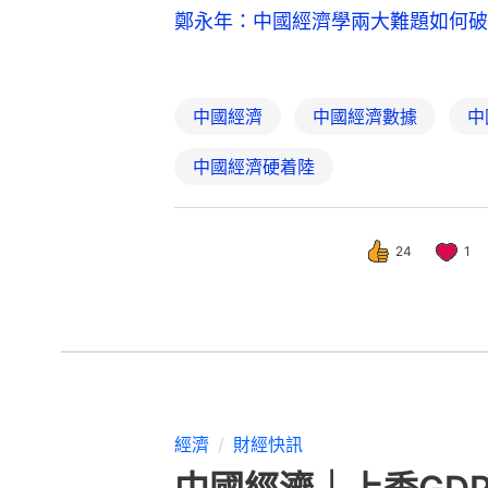
鄭永年：中國經濟學兩大難題如何破
中國經濟
中國經濟數據
中
中國經濟硬着陸
24
1
經濟
財經快訊