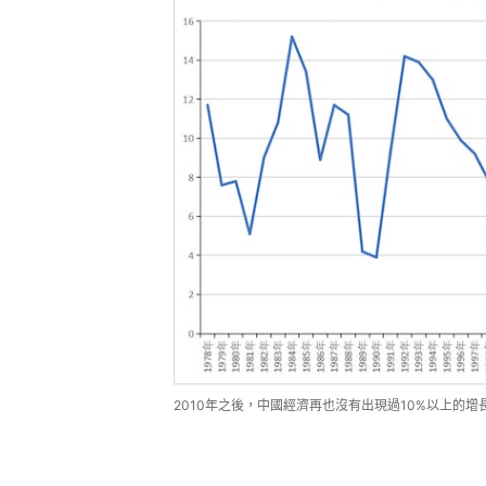
2010年之後，中國經濟再也沒有出現過10%以上的增