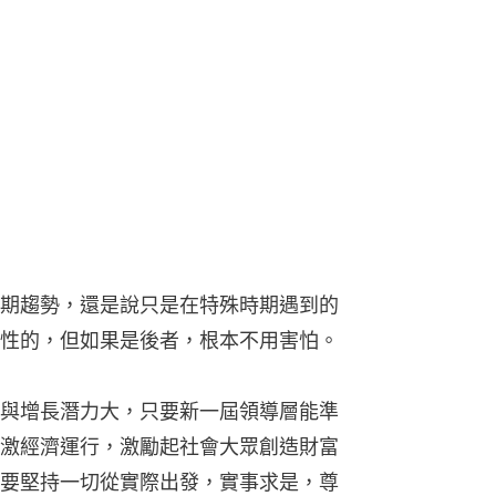
期趨勢，還是說只是在特殊時期遇到的
性的，但如果是後者，根本不用害怕。
與增長潛力大，只要新一屆領導層能準
激經濟運行，激勵起社會大眾創造財富
要堅持一切從實際出發，實事求是，尊