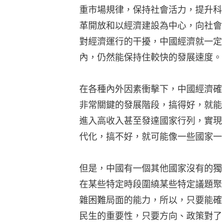
重市場規律，保持社會活力，提升科
革開放和以經濟建設為中心，向社會
對經濟運行的干擾，中國經濟就一定
內，仍然能保持住較快的發展速度。
在各種內外因素衝擊下，中國經濟確
非常關鍵的發展階段，搞得好，就能
進入高收入甚至發達國家行列，實現
代化，搞不好，就可能像一些國家一
但是，中國有一個其他國家沒有的獨
在某些特定時段圍繞某些特定議題聚
雜困難局面的能力，所以，只要能確
民生的重要性，只要方向、政策對了