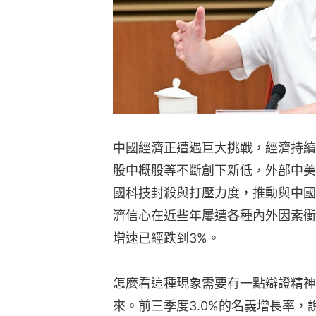
中國經濟正遭遇巨大挑戰，經濟持續
股中概股等不斷創下新低，外部中美
國科技封殺與打壓力度，推動與中國
濟信心在近些年屢遭各種內外因素衝
增速已經跌到3%。
怎麼看這種現象需要有一點辯證精神
來。前三季度3.0%的名義增長率