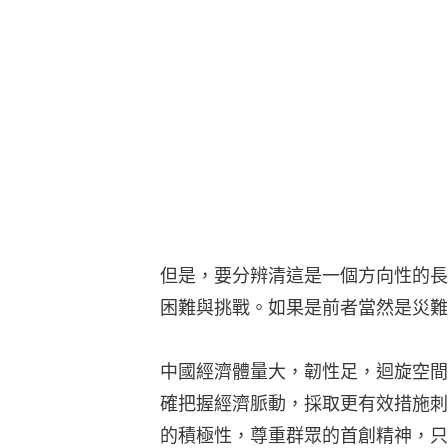
但是，要分辨清這是一個方向性的長
困難與挑戰。如果是前者當然是災難
中國經濟體量大，韌性足，迴旋空間
確把握經濟脈動，採取更有效措施刺
的積極性，尊重群眾的首創精神，只