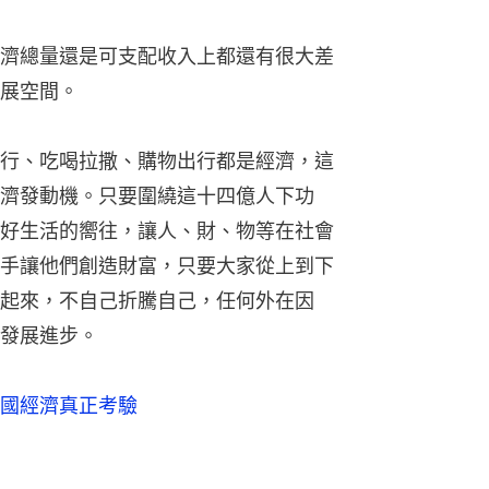
濟總量還是可支配收入上都還有很大差
展空間。
行、吃喝拉撒、購物出行都是經濟，這
濟發動機。只要圍繞這十四億人下功
好生活的嚮往，讓人、財、物等在社會
手讓他們創造財富，只要大家從上到下
起來，不自己折騰自己，任何外在因
發展進步。
國經濟真正考驗