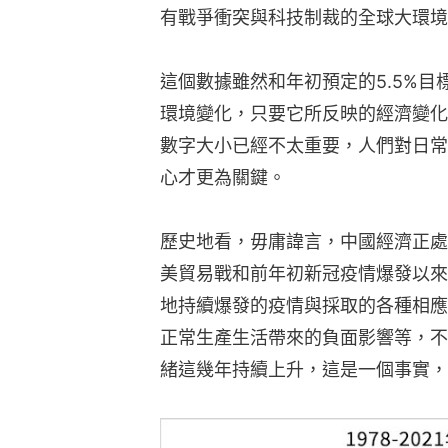
有戰爭衝突與科技制裁的全球大環境
這個數據雖然和年初預定的5.5%
環境變化，只要它所反映的經濟變化
數字大小已經不太重要，人們對日常
心才更為關鍵。
歷史地看，毋庸諱言，中國經濟正處
美貿易戰和前年初新冠疫情爆發以來
地持續爆發的疫情與採取的各種相應
正常生產生活帶來的負面影響等，不
緒這幾年持續上升，這是一個事實，