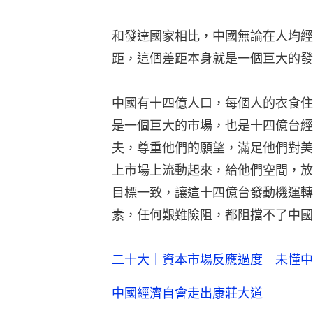
和發達國家相比，中國無論在人均經
距，這個差距本身就是一個巨大的發
中國有十四億人口，每個人的衣食住
是一個巨大的市場，也是十四億台經
夫，尊重他們的願望，滿足他們對美
上市場上流動起來，給他們空間，放
目標一致，讓這十四億台發動機運轉
素，任何艱難險阻，都阻擋不了中國
二十大｜資本市場反應過度 未懂中
中國經濟自會走出康莊大道