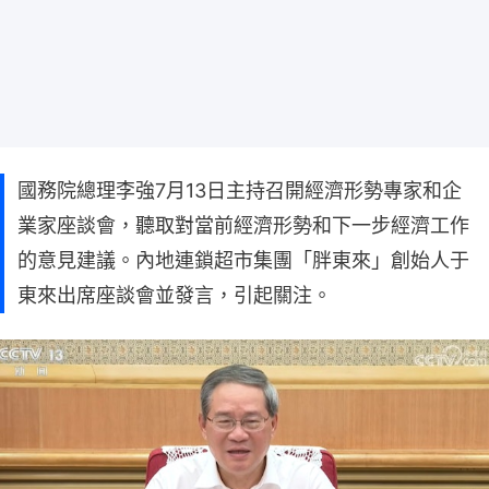
國務院總理李強7月13日主持召開經濟形勢專家和企
業家座談會，聽取對當前經濟形勢和下一步經濟工作
的意見建議。內地連鎖超市集團「胖東來」創始人于
東來出席座談會並發言，引起關注。