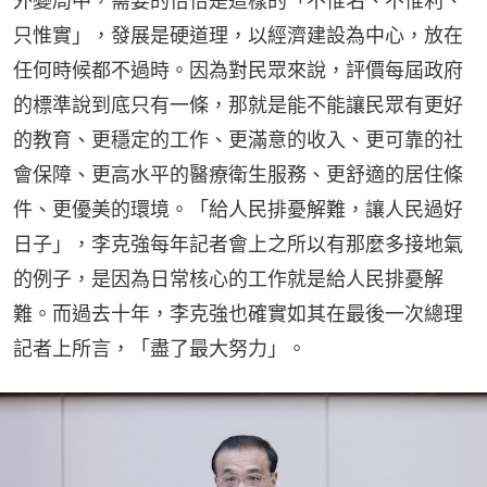
外變局中，需要的恰恰是這樣的「不惟名、不惟利、
只惟實」，發展是硬道理，以經濟建設為中心，放在
任何時候都不過時。因為對民眾來說，評價每屆政府
的標準說到底只有一條，那就是能不能讓民眾有更好
的教育、更穩定的工作、更滿意的收入、更可靠的社
會保障、更高水平的醫療衛生服務、更舒適的居住條
件、更優美的環境。「給人民排憂解難，讓人民過好
日子」，李克強每年記者會上之所以有那麼多接地氣
的例子，是因為日常核心的工作就是給人民排憂解
難。而過去十年，李克強也確實如其在最後一次總理
記者上所言，「盡了最大努力」。