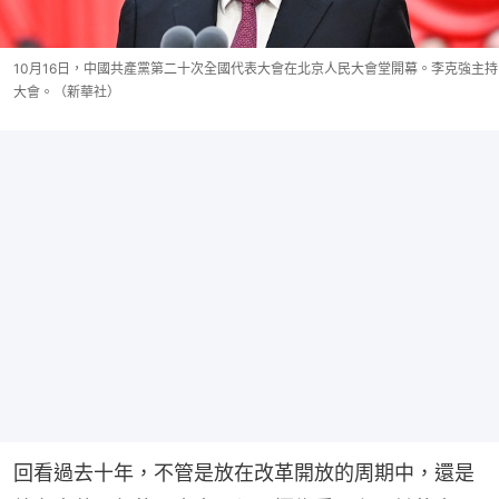
10月16日，中國共產黨第二十次全國代表大會在北京人民大會堂開幕。李克強主持
大會。（新華社）
回看過去十年，不管是放在改革開放的周期中，還是