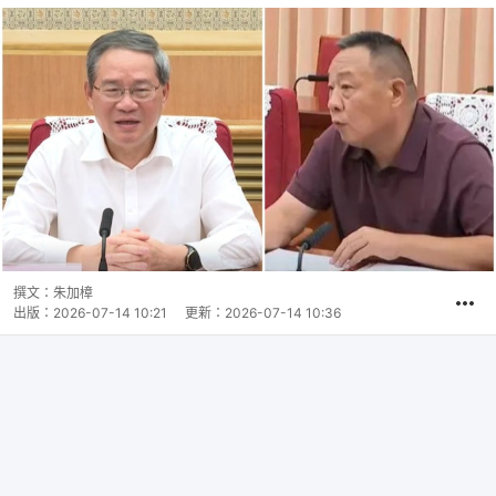
撰文：
朱加樟
出版：
2026-07-14 10:21
更新：
2026-07-14 10:36