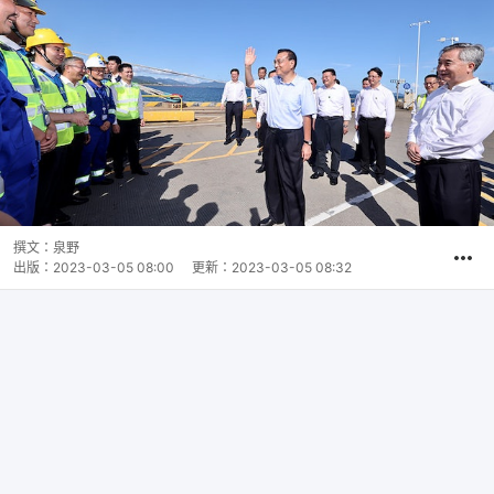
撰文：
泉野
出版：
2023-03-05 08:00
更新：
2023-03-05 08:32