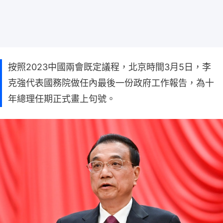
按照2023中國兩會既定議程，北京時間3月5日，李
克強代表國務院做任內最後一份政府工作報告，為十
年總理任期正式畫上句號。